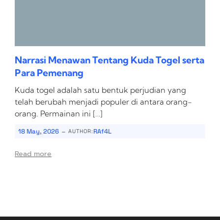
Narrasi Menawan Tentang Kuda Togel serta
Para Pemenang
Kuda togel adalah satu bentuk perjudian yang
telah berubah menjadi populer di antara orang-
orang. Permainan ini […]
-
18 May, 2026
RAf4L
AUTHOR:
Read more