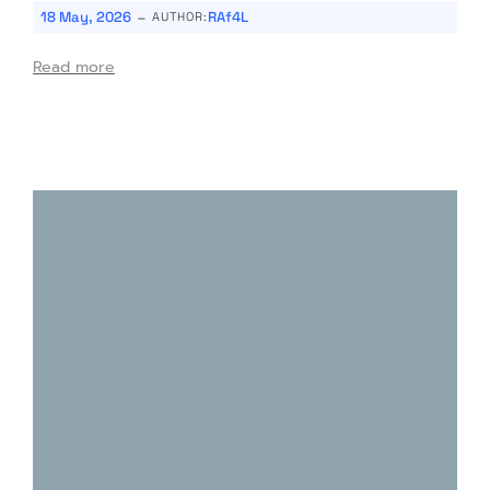
-
18 May, 2026
RAf4L
AUTHOR:
Read more