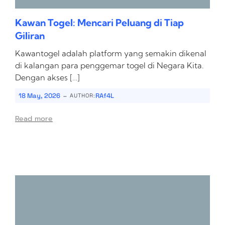
Kawan Togel: Mencari Peluang di Tiap
Giliran
Kawantogel adalah platform yang semakin dikenal
di kalangan para penggemar togel di Negara Kita.
Dengan akses […]
-
18 May, 2026
RAf4L
AUTHOR:
Read more