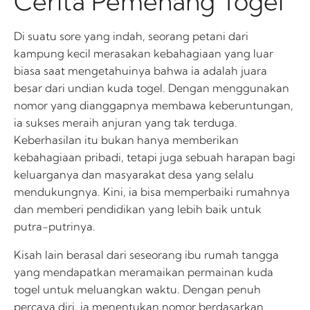
Cerita Pemenang Togel
Di suatu sore yang indah, seorang petani dari
kampung kecil merasakan kebahagiaan yang luar
biasa saat mengetahuinya bahwa ia adalah juara
besar dari undian kuda togel. Dengan menggunakan
nomor yang dianggapnya membawa keberuntungan,
ia sukses meraih anjuran yang tak terduga.
Keberhasilan itu bukan hanya memberikan
kebahagiaan pribadi, tetapi juga sebuah harapan bagi
keluarganya dan masyarakat desa yang selalu
mendukungnya. Kini, ia bisa memperbaiki rumahnya
dan memberi pendidikan yang lebih baik untuk
putra-putrinya.
Kisah lain berasal dari seseorang ibu rumah tangga
yang mendapatkan meramaikan permainan kuda
togel untuk meluangkan waktu. Dengan penuh
percaya diri, ia menentukan nomor berdasarkan