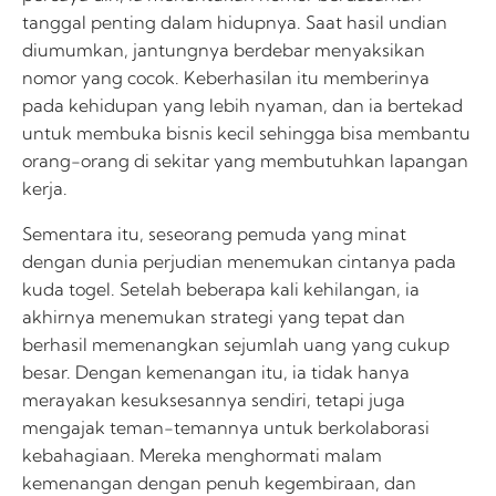
tanggal penting dalam hidupnya. Saat hasil undian
diumumkan, jantungnya berdebar menyaksikan
nomor yang cocok. Keberhasilan itu memberinya
pada kehidupan yang lebih nyaman, dan ia bertekad
untuk membuka bisnis kecil sehingga bisa membantu
orang-orang di sekitar yang membutuhkan lapangan
kerja.
Sementara itu, seseorang pemuda yang minat
dengan dunia perjudian menemukan cintanya pada
kuda togel. Setelah beberapa kali kehilangan, ia
akhirnya menemukan strategi yang tepat dan
berhasil memenangkan sejumlah uang yang cukup
besar. Dengan kemenangan itu, ia tidak hanya
merayakan kesuksesannya sendiri, tetapi juga
mengajak teman-temannya untuk berkolaborasi
kebahagiaan. Mereka menghormati malam
kemenangan dengan penuh kegembiraan, dan