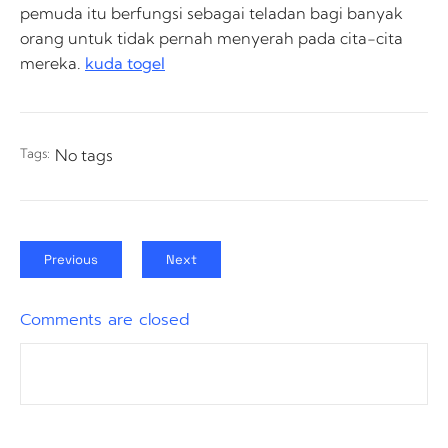
pemuda itu berfungsi sebagai teladan bagi banyak
orang untuk tidak pernah menyerah pada cita-cita
mereka.
kuda togel
Tags:
No tags
Previous
Next
Comments are closed