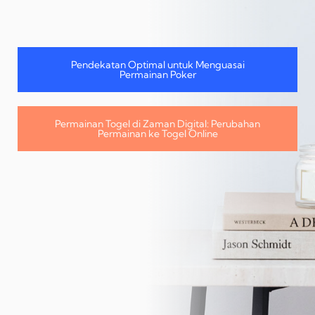
Pendekatan Optimal untuk Menguasai
Permainan Poker
Permainan Togel di Zaman Digital: Perubahan
Permainan ke Togel Online