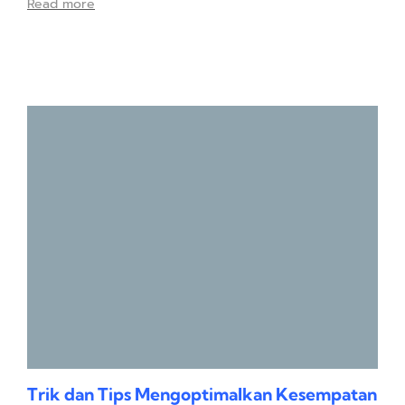
Read more
Trik dan Tips Mengoptimalkan Kesempatan