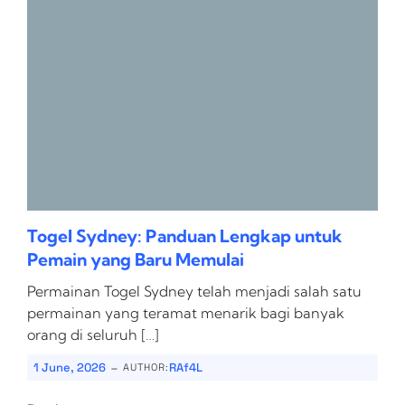
Togel Sydney: Panduan Lengkap untuk
Pemain yang Baru Memulai
Permainan Togel Sydney telah menjadi salah satu
permainan yang teramat menarik bagi banyak
orang di seluruh […]
-
1 June, 2026
RAf4L
AUTHOR: