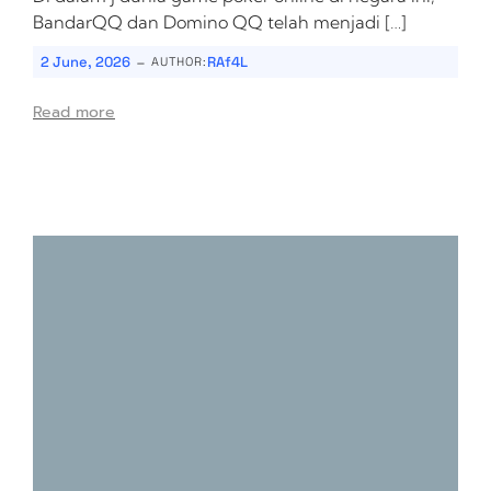
BandarQQ dan Domino QQ telah menjadi […]
-
2 June, 2026
RAf4L
AUTHOR:
Read more