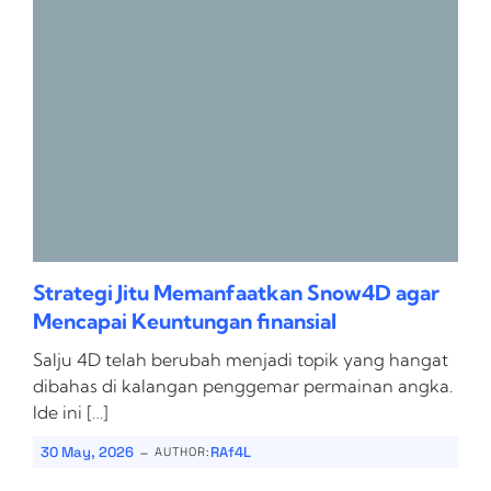
Strategi Jitu Memanfaatkan Snow4D agar
Mencapai Keuntungan finansial
Salju 4D telah berubah menjadi topik yang hangat
dibahas di kalangan penggemar permainan angka.
Ide ini […]
-
30 May, 2026
RAf4L
AUTHOR: