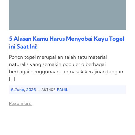
5 Alasan Kamu Harus Menyobai Kayu Togel
ini Saat Ini!
Pohon togel merupakan salah satu material
naturalis yang semakin populer diberbagai
berbagai penggunaan, termasuk kerajinan tangan
[…]
-
6 June, 2026
RAf4L
AUTHOR:
Read more