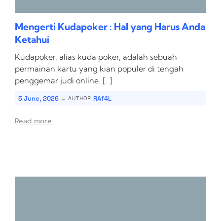
Mengerti Kudapoker : Hal yang Harus Anda
Ketahui
Kudapoker, alias kuda poker, adalah sebuah
permainan kartu yang kian populer di tengah
penggemar judi online. […]
-
5 June, 2026
RAf4L
AUTHOR:
Read more