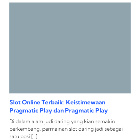
Slot Online Terbaik: Keistimewaan
Pragmatic Play dan Pragmatic Play
Di dalam alam judi daring yang kian semakin
berkembang, permainan slot daring jadi sebagai
satu opsi […]