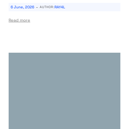
-
6 June, 2026
RAf4L
AUTHOR:
Read more