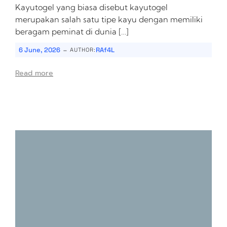
Kayutogel yang biasa disebut kayutogel
merupakan salah satu tipe kayu dengan memiliki
beragam peminat di dunia […]
-
6 June, 2026
RAf4L
AUTHOR:
Read more