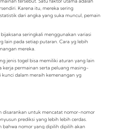
mainan tersebut. Satu faktor utama adalah
ndiri. Karena itu, mereka sering
tatistik dari angka yang suka muncul, pemain
 bijaksana seringkali menggunakan variasi
lain pada setiap putaran. Cara yg lebih
enangan mereka.
 jenis togel bisa memiliki aturan yang lain
kerja permainan serta peluang masing-
adi kunci dalam meraih kemenangan yg
main disarankan untuk mencatat nomor-nomor
yusun prediksi yang lebih lebih cerdas.
bahwa nomor yang dipilih dipilih akan