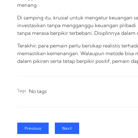
menang.
Di samping itu, krusial untuk mengatur keuangan 
investasikan tanpa mengganggu keuangan pribadi. D
tanpa merasa berpikir terbebani. Disiplinnya dal
Terakhir, para pemain perlu bersikap realistis te
memastikan kemenangan. Walaupun metode bisa men
dalam pikiran serta tetap berpikir positif, pema
Tags:
No tags
Previous
Next