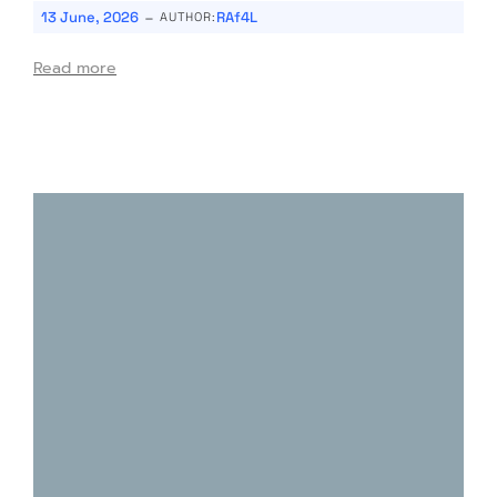
-
13 June, 2026
RAf4L
AUTHOR:
Read more