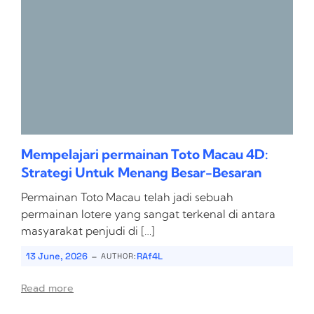
Mempelajari permainan Toto Macau 4D:
Strategi Untuk Menang Besar-Besaran
Permainan Toto Macau telah jadi sebuah
permainan lotere yang sangat terkenal di antara
masyarakat penjudi di […]
-
13 June, 2026
RAf4L
AUTHOR:
Read more