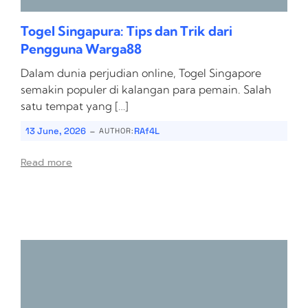
Togel Singapura: Tips dan Trik dari
Pengguna Warga88
Dalam dunia perjudian online, Togel Singapore
semakin populer di kalangan para pemain. Salah
satu tempat yang […]
-
13 June, 2026
RAf4L
AUTHOR:
Read more