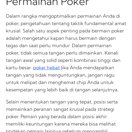
Permainan Poker
Dalam rangka mengoptimalkan permainan Anda di
poker, pengetahuan tentang taktik fundamental amat
krusial. Salah satu aspek penting pada bermain poker
adalah mengetahui kapan harus bermain dengan
tegas dan saat perlu mundur. Dalam permainan
poker, tidak semua tangan perlu dimainkan. Kenali
tangan awal yang solid seperti kombinasi tinggi dan
kartu besar.
poker hebat
Jika Anda mendapatkan
tangan yang tidak menguntungkan, jangan ragu
untuk melipat dan menghemat chip Anda untuk
kesempatan yang lebih baik di tangan selanjutnya.
Selain menentukan tangan yang tepat, posisi serta
memainkan peranan sangat krusial pada strategi
poker. Pemain yang berada dalam posisi akhir
memiliki keuntungan karena mereka bisa melihat
tindakan pemain lainnya sebelum mengambil