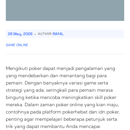
-
26 May, 2026
RAf4L
AUTHOR:
GAME ONLINE
Mengikuti poker dapat menjadi pengalaman yang
yang mendebarkan dan menantang bagi para
pemain. Dengan banyaknya variasi game serta
strategi yang ada, seringkali para pemain merasa
bingung ketika mencoba meningkatkan skill poker
mereka. Dalam zaman poker online yang kian maju,
contohnya pada platform pokerhebat dan idn poker,
penting agar mempelajari beberapa petunjuk serta
trik yang dapat membantu Anda mencapai