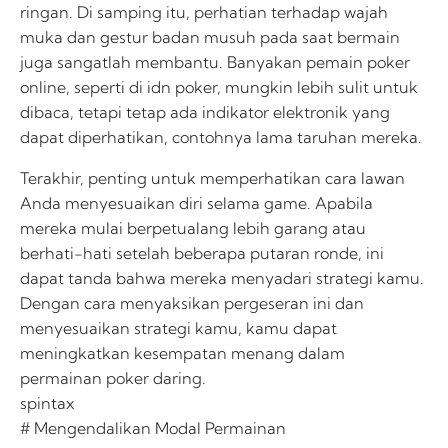
ringan. Di samping itu, perhatian terhadap wajah
muka dan gestur badan musuh pada saat bermain
juga sangatlah membantu. Banyakan pemain poker
online, seperti di idn poker, mungkin lebih sulit untuk
dibaca, tetapi tetap ada indikator elektronik yang
dapat diperhatikan, contohnya lama taruhan mereka.
Terakhir, penting untuk memperhatikan cara lawan
Anda menyesuaikan diri selama game. Apabila
mereka mulai berpetualang lebih garang atau
berhati-hati setelah beberapa putaran ronde, ini
dapat tanda bahwa mereka menyadari strategi kamu.
Dengan cara menyaksikan pergeseran ini dan
menyesuaikan strategi kamu, kamu dapat
meningkatkan kesempatan menang dalam
permainan poker daring.
spintax
# Mengendalikan Modal Permainan