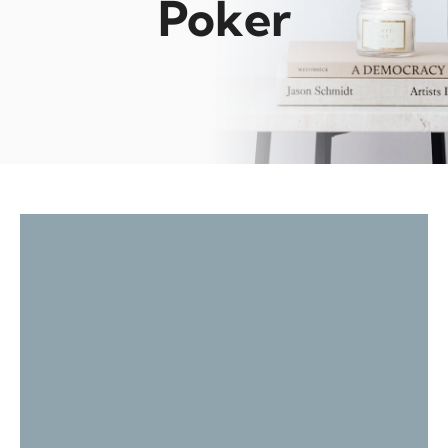
Poker