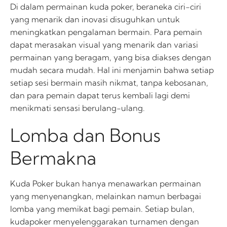
Di dalam permainan kuda poker, beraneka ciri-ciri
yang menarik dan inovasi disuguhkan untuk
meningkatkan pengalaman bermain. Para pemain
dapat merasakan visual yang menarik dan variasi
permainan yang beragam, yang bisa diakses dengan
mudah secara mudah. Hal ini menjamin bahwa setiap
setiap sesi bermain masih nikmat, tanpa kebosanan,
dan para pemain dapat terus kembali lagi demi
menikmati sensasi berulang-ulang.
Lomba dan Bonus
Bermakna
Kuda Poker bukan hanya menawarkan permainan
yang menyenangkan, melainkan namun berbagai
lomba yang memikat bagi pemain. Setiap bulan,
kudapoker menyelenggarakan turnamen dengan