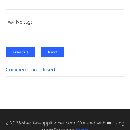
Tags:
No tags
Previous
Next
Comments are closed
© 2026 sherries-appliances.com. Created with ❤️ using