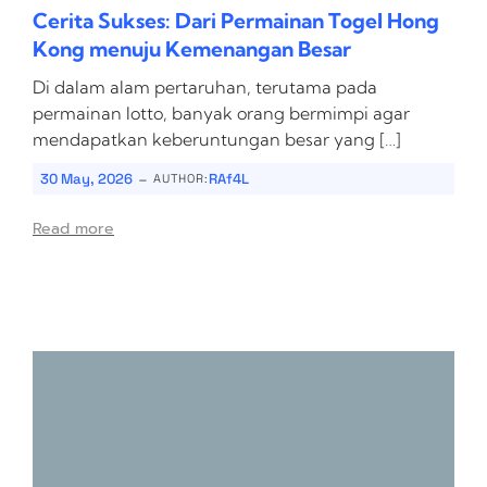
Cerita Sukses: Dari Permainan Togel Hong
Kong menuju Kemenangan Besar
Di dalam alam pertaruhan, terutama pada
permainan lotto, banyak orang bermimpi agar
mendapatkan keberuntungan besar yang […]
-
30 May, 2026
RAf4L
AUTHOR:
Read more