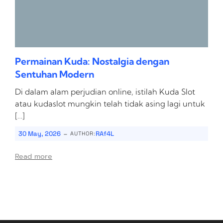
Permainan Kuda: Nostalgia dengan
Sentuhan Modern
Di dalam alam perjudian online, istilah Kuda Slot
atau kudaslot mungkin telah tidak asing lagi untuk
[…]
-
30 May, 2026
RAf4L
AUTHOR:
Read more