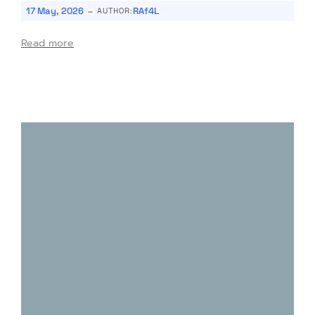
-
17 May, 2026
RAf4L
AUTHOR:
Read more