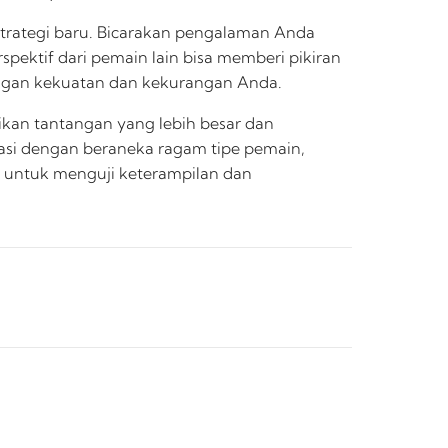
rategi baru. Bicarakan pengalaman Anda
pektif dari pemain lain bisa memberi pikiran
ngan kekuatan dan kekurangan Anda.
ikan tantangan yang lebih besar dan
asi dengan beraneka ragam tipe pemain,
 untuk menguji keterampilan dan