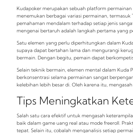
Kudapoker merupakan sebuah platform permainan ya
menemukan berbagai variasi permainan, termasuk T
pemahaman mendalam terhadap setiap jenis sanga
mengenai bertaruh adalah langkah pertama yang p
Satu elemen yang perlu diperhitungkan dalam Kud
supaya dapat bertahan lama dan mengurangi kerugi
bermain. Dengan begitu, pemain dapat berkompetis
Selain teknik bermain, elemen mental dalam Kuda Po
berkonsentrasi selama permainan sangat berpengaru
kelebihan lebih besar di. Oleh karena itu, mengasa
Tips Meningkatkan Ket
Salah satu cara efektif untuk mengasah keterampila
baik dalam game uang real atau mode freeroll. Pr
tepat. Selain itu, cobalah menganalisis setiap pe