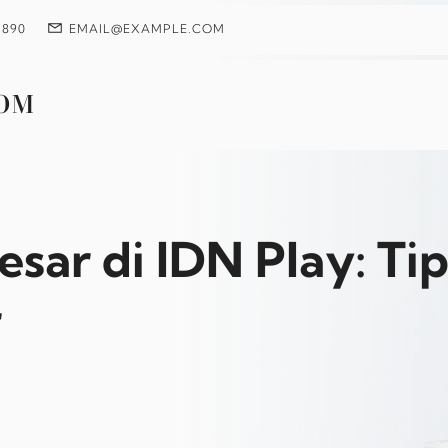
 890
EMAIL@EXAMPLE.COM
COM
esar di IDN Play: Ti
r