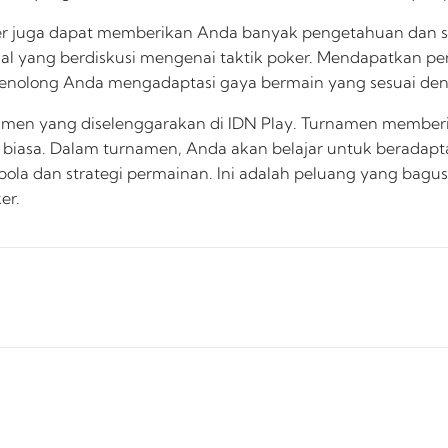
 juga dapat memberikan Anda banyak pengetahuan dan st
l yang berdiskusi mengenai taktik poker. Mendapatkan pers
menolong Anda mengadaptasi gaya bermain yang sesuai de
rnamen yang diselenggarakan di IDN Play. Turnamen member
biasa. Dalam turnamen, Anda akan belajar untuk beradapt
dan strategi permainan. Ini adalah peluang yang bagus
er.