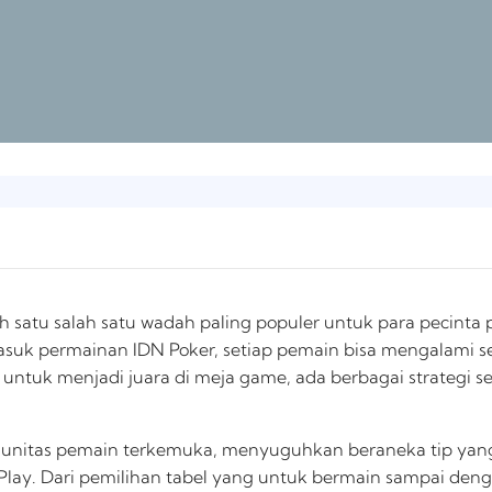
h satu salah satu wadah paling populer untuk para pecinta 
uk permainan IDN Poker, setiap pemain bisa mengalami se
, untuk menjadi juara di meja game, ada berbagai strategi
omunitas pemain terkemuka, menyuguhkan beraneka tip yan
 Play. Dari pemilihan tabel yang untuk bermain sampai d