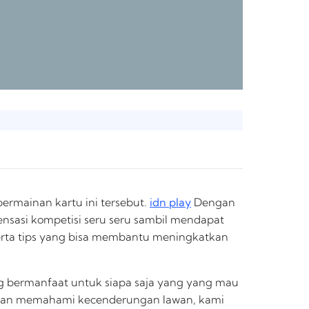
permainan kartu ini tersebut.
idn play
Dengan
nsasi kompetisi seru seru sambil mendapat
 serta tips yang bisa membantu meningkatkan
g bermanfaat untuk siapa saja yang yang mau
engan memahami kecenderungan lawan, kami