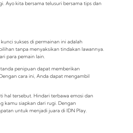
Ayo kita bersama telusuri bersama tips dan
unci sukses di permainan ini adalah
pilihan tanpa menyaksikan tindakan lawannya.
ri para pemain lain.
a-tanda penipuan dapat memberikan
. Dengan cara ini, Anda dapat mengambil
ti hal tersebut. Hindari terbawa emosi dan
g kamu siapkan dari rugi. Dengan
patan untuk menjadi juara di IDN Play.