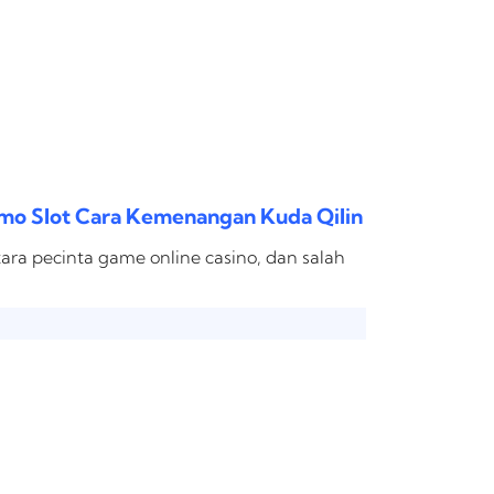
mo Slot Cara Kemenangan Kuda Qilin
tara pecinta game online casino, dan salah