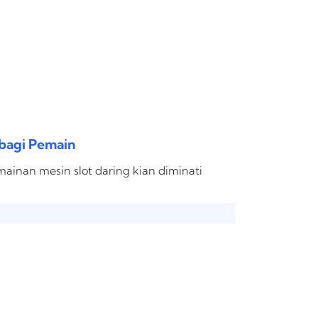
 bagi Pemain
mainan mesin slot daring kian diminati