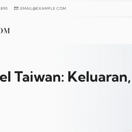
 890
EMAIL@EXAMPLE.COM
COM
el Taiwan: Keluaran,