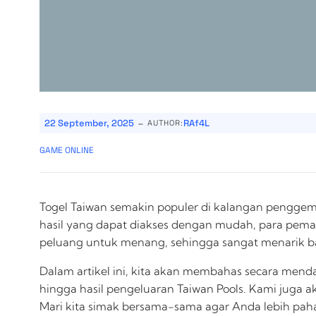
-
22 September, 2025
RAf4L
AUTHOR:
GAME ONLINE
Togel Taiwan semakin populer di kalangan penggema
hasil yang dapat diakses dengan mudah, para pem
peluang untuk menang, sehingga sangat menarik b
Dalam artikel ini, kita akan membahas secara menda
hingga hasil pengeluaran Taiwan Pools. Kami juga a
Mari kita simak bersama-sama agar Anda lebih pah