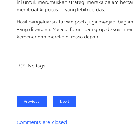
ini untuk merumuskan strategi mereka dalam berta
membuat keputusan yang lebih cerdas.
Hasil pengeluaran Taiwan pools juga menjadi bagian
yang diperoleh. Melalui forum dan grup diskusi, 
kemenangan mereka di masa depan.
Tags:
No tags
Previous
Next
Comments are closed