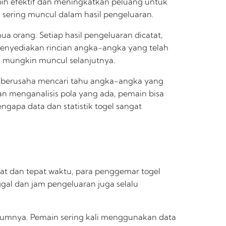
bih efektif dan meningkatkan peluang untuk
sering muncul dalam hasil pengeluaran.
ua orang. Setiap hasil pengeluaran dicatat,
 menyediakan rincian angka-angka yang telah
 mungkin muncul selanjutnya.
in berusaha mencari tahu angka-angka yang
n menganalisis pola yang ada, pemain bisa
gapa data dan statistik togel sangat
rat dan tepat waktu, para penggemar togel
l dan jam pengeluaran juga selalu
belumnya. Pemain sering kali menggunakan data