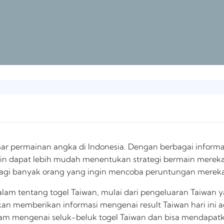
r permainan angka di Indonesia. Dengan berbagai informas
ain dapat lebih mudah menentukan strategi bermain merek
agi banyak orang yang ingin mencoba peruntungan mereka
lam tentang togel Taiwan, mulai dari pengeluaran Taiwan ya
kan memberikan informasi mengenai result Taiwan hari ini a
am mengenai seluk-beluk togel Taiwan dan bisa mendapatk