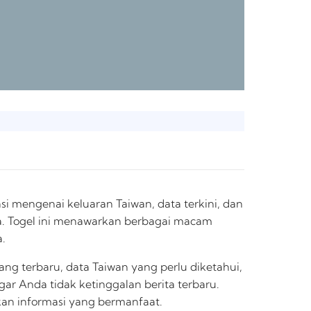
i mengenai keluaran Taiwan, data terkini, dan
a. Togel ini menawarkan berbagai macam
.
ng terbaru, data Taiwan yang perlu diketahui,
gar Anda tidak ketinggalan berita terbaru.
an informasi yang bermanfaat.