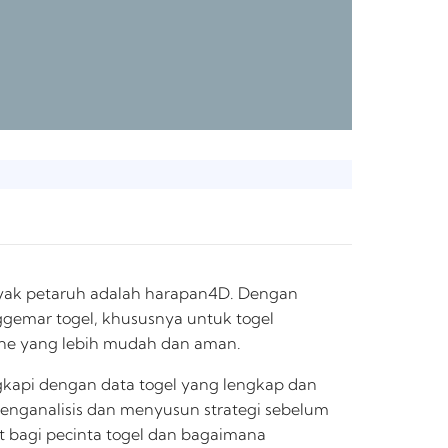
banyak petaruh adalah harapan4D. Dengan
ggemar togel, khususnya untuk togel
nline yang lebih mudah dan aman.
kapi dengan data togel yang lengkap dan
menganalisis dan menyusun strategi sebelum
 bagi pecinta togel dan bagaimana