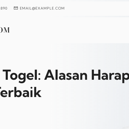
 890
EMAIL@EXAMPLE.COM
COM
 Togel: Alasan Hara
Terbaik