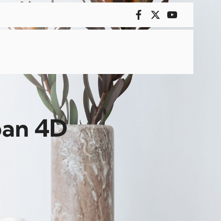
pan 4D