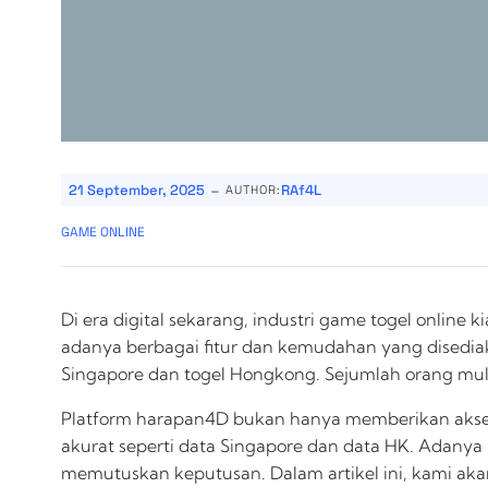
-
21 September, 2025
RAf4L
AUTHOR:
GAME ONLINE
Di era digital sekarang, industri game togel onlin
adanya berbagai fitur dan kemudahan yang disedia
Singapore dan togel Hongkong. Sejumlah orang mulai
Platform harapan4D bukan hanya memberikan akses
akurat seperti data Singapore dan data HK. Adanya
memutuskan keputusan. Dalam artikel ini, kami ak