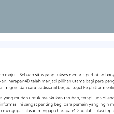
e kian maju._ Sebuah situs yang sukses menarik perhatian 
kan, harapan4D telah menjadi pilihan utama bagi para pen
 migrasi dari cara tradisional berjudi togel ke platform o
 yang mudah untuk melakukan taruhan, tetapi juga dileng
 informasi ini sangat penting bagi para pemain yang ingin 
an mengupas alasan mengapa harapan4D adalah solusi tepat