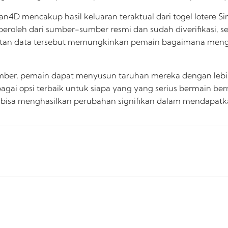
an4D mencakup hasil keluaran teraktual dari togel lotere Si
eroleh dari sumber-sumber resmi dan sudah diverifikasi, 
atan data tersebut memungkinkan pemain bagaimana mengan
r, pemain dapat menyusun taruhan mereka dengan lebih y
agai opsi terbaik untuk siapa yang yang serius bermain be
 bisa menghasilkan perubahan signifikan dalam mendapatk