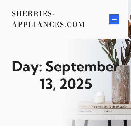
Skip
to
SHERRIES-
content
APPLIANCES.COM
Day:
September
13, 2025