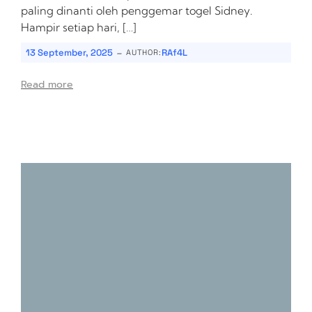
paling dinanti oleh penggemar togel Sidney.
Hampir setiap hari, […]
-
13 September, 2025
RAf4L
AUTHOR:
Read more