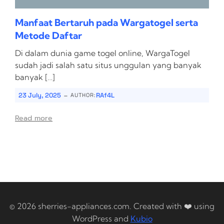
Manfaat Bertaruh pada Wargatogel serta
Metode Daftar
Di dalam dunia game togel online, WargaTogel
sudah jadi salah satu situs unggulan yang banyak
banyak […]
-
23 July, 2025
RAf4L
AUTHOR:
Read more
© 2026 sherries-appliances.com. Created with ❤️ using
WordPress and
Kubio