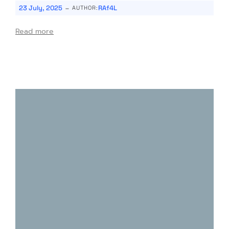
-
23 July, 2025
RAf4L
AUTHOR:
Read more