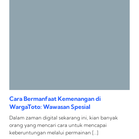
Cara Bermanfaat Kemenangan di
WargaToto: Wawasan Spesial
Dalam zaman digital sekarang ini, kian banyak
orang yang mencari cara untuk mencapai
keberuntungan melalui permainan […]