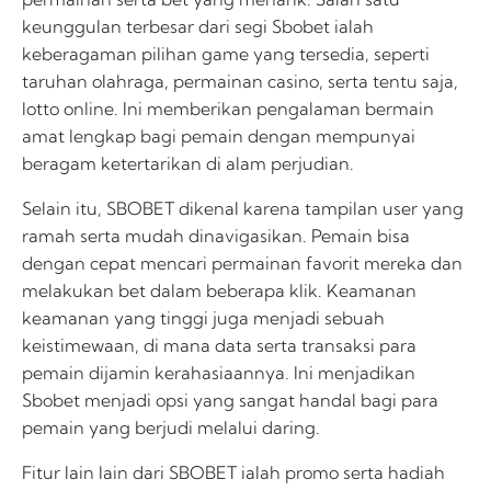
keunggulan terbesar dari segi Sbobet ialah
keberagaman pilihan game yang tersedia, seperti
taruhan olahraga, permainan casino, serta tentu saja,
lotto online. Ini memberikan pengalaman bermain
amat lengkap bagi pemain dengan mempunyai
beragam ketertarikan di alam perjudian.
Selain itu, SBOBET dikenal karena tampilan user yang
ramah serta mudah dinavigasikan. Pemain bisa
dengan cepat mencari permainan favorit mereka dan
melakukan bet dalam beberapa klik. Keamanan
keamanan yang tinggi juga menjadi sebuah
keistimewaan, di mana data serta transaksi para
pemain dijamin kerahasiaannya. Ini menjadikan
Sbobet menjadi opsi yang sangat handal bagi para
pemain yang berjudi melalui daring.
Fitur lain lain dari SBOBET ialah promo serta hadiah