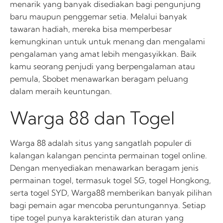
menarik yang banyak disediakan bagi pengunjung
baru maupun penggemar setia. Melalui banyak
tawaran hadiah, mereka bisa memperbesar
kemungkinan untuk untuk menang dan mengalami
pengalaman yang amat lebih mengasyikkan. Baik
kamu seorang penjudi yang berpengalaman atau
pemula, Sbobet menawarkan beragam peluang
dalam meraih keuntungan.
Warga 88 dan Togel
Warga 88 adalah situs yang sangatlah populer di
kalangan kalangan pencinta permainan togel online.
Dengan menyediakan menawarkan beragam jenis
permainan togel, termasuk togel SG, togel Hongkong,
serta togel SYD, Warga88 memberikan banyak pilihan
bagi pemain agar mencoba peruntungannya. Setiap
tipe togel punya karakteristik dan aturan yang