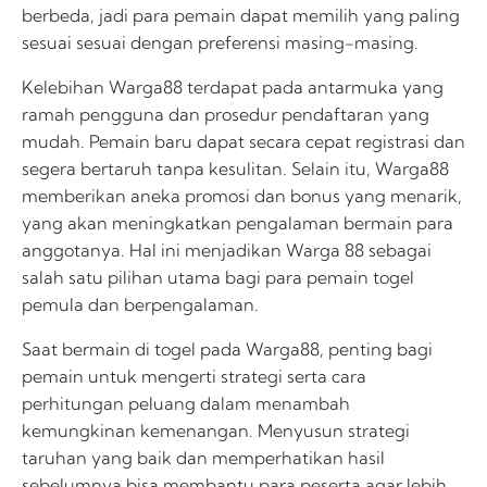
berbeda, jadi para pemain dapat memilih yang paling
sesuai sesuai dengan preferensi masing-masing.
Kelebihan Warga88 terdapat pada antarmuka yang
ramah pengguna dan prosedur pendaftaran yang
mudah. Pemain baru dapat secara cepat registrasi dan
segera bertaruh tanpa kesulitan. Selain itu, Warga88
memberikan aneka promosi dan bonus yang menarik,
yang akan meningkatkan pengalaman bermain para
anggotanya. Hal ini menjadikan Warga 88 sebagai
salah satu pilihan utama bagi para pemain togel
pemula dan berpengalaman.
Saat bermain di togel pada Warga88, penting bagi
pemain untuk mengerti strategi serta cara
perhitungan peluang dalam menambah
kemungkinan kemenangan. Menyusun strategi
taruhan yang baik dan memperhatikan hasil
sebelumnya bisa membantu para peserta agar lebih