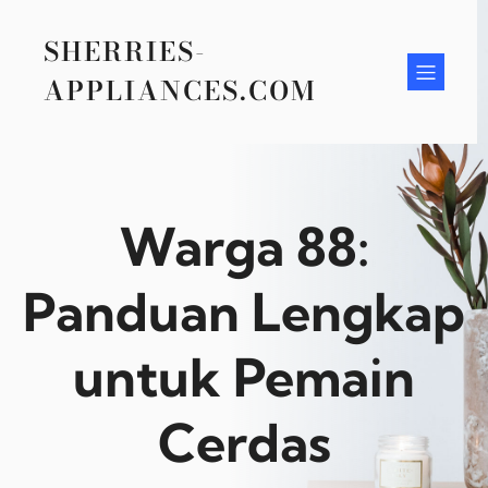
Skip
to
SHERRIES-
content
APPLIANCES.COM
Warga 88:
Panduan Lengkap
untuk Pemain
Cerdas