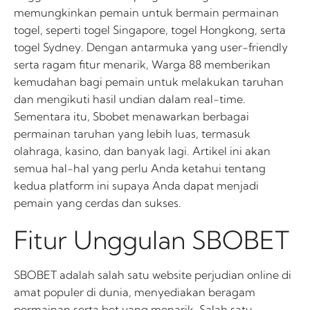
memungkinkan pemain untuk bermain permainan
togel, seperti togel Singapore, togel Hongkong, serta
togel Sydney. Dengan antarmuka yang user-friendly
serta ragam fitur menarik, Warga 88 memberikan
kemudahan bagi pemain untuk melakukan taruhan
dan mengikuti hasil undian dalam real-time.
Sementara itu, Sbobet menawarkan berbagai
permainan taruhan yang lebih luas, termasuk
olahraga, kasino, dan banyak lagi. Artikel ini akan
semua hal-hal yang perlu Anda ketahui tentang
kedua platform ini supaya Anda dapat menjadi
pemain yang cerdas dan sukses.
Fitur Unggulan SBOBET
SBOBET adalah salah satu website perjudian online di
amat populer di dunia, menyediakan beragam
permainan serta bet yang menarik. Salah satu