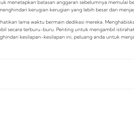
ntuk menetapkan batasan anggaran sebelumnya memulai ber
nghindari kerugian kerugian yang lebih besar dan menjag
hatikan lama waktu bermain dedikasi mereka. Menghabiska
 secara terburu-buru. Penting untuk mengambil istirahat
indari kesilapan-kesilapan ini, peluang anda untuk men