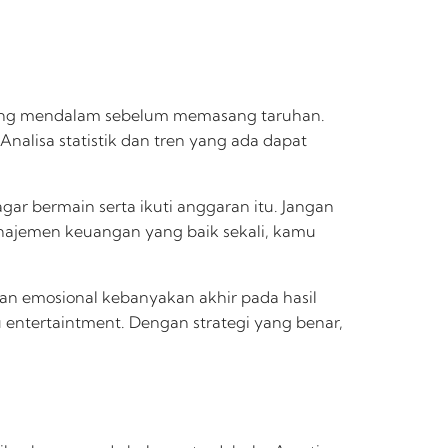
yang mendalam sebelum memasang taruhan.
nalisa statistik dan tren yang ada dapat
gar bermain serta ikuti anggaran itu. Jangan
najemen keuangan yang baik sekali, kamu
daan emosional kebanyakan akhir pada hasil
entertaintment. Dengan strategi yang benar,