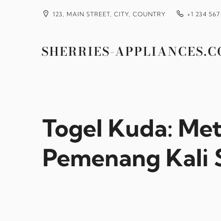
Skip
to
123, MAIN STREET, CITY, COUNTRY
+1 234 567
content
SHERRIES-APPLIANCES.
Togel Kuda: Me
Pemenang Kali S