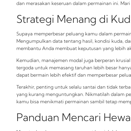
dan merasakan keseruan dalam permainan ini. Mari
Strategi Menang di Kud
Supaya memperbesar peluang kamu dalam permaina
Mengumpulkan data tentang hasil, kondisi kuda, da
membantu Anda membuat keputusan yang lebih aku
Kemudian, manajemen modal juga berperan krusial 
tergoda untuk memasang taruhan lebih besar hany
dapat bermain lebih efektif dan memperbesar pel
Terakhir, penting untuk selalu santai dan tidak te
yang kurang menguntungkan. Nikmatilah dalam perm
kamu bisa menikmati permainan sambil tetap mem
Panduan Mencari Hewa