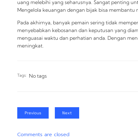
uang melebihi yang seharusnya. Sangat penting u
Mengelola keuangan dengan bijak bisa membantu me
Pada akhirnya, banyak pemain sering tidak memper
menyebabkan kebosanan dan keputusan yang diambil
menguasai waktu dan perhatian anda. Dengan mengh
meningkat.
Tags:
No tags
Previous
Next
Comments are closed