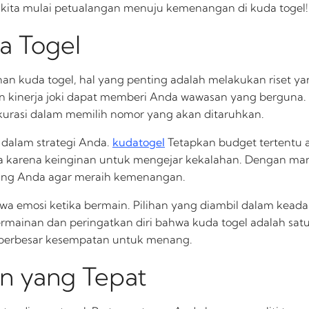
 kita mulai petualangan menuju kemenangan di kuda togel!
a Togel
n kuda togel, hal yang penting adalah melakukan riset 
n kinerja joki dapat memberi Anda wawasan yang berguna. A
rasi dalam memilih nomor yang akan ditaruhkan.
dalam strategi Anda.
kudatogel
Tetapkan budget tertentu a
a karena keinginan untuk mengejar kekalahan. Dengan ma
uang Anda agar meraih kemenangan.
rbawa emosi ketika bermain. Pilihan yang diambil dalam kea
ainan dan peringatkan diri bahwa kuda togel adalah satu 
perbesar kesempatan untuk menang.
n yang Tepat