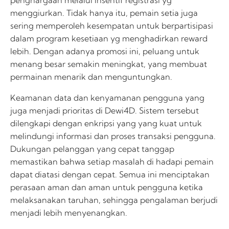
penghargaan melalui insentif registrasi yg
menggiurkan. Tidak hanya itu, pemain setia juga
sering memperoleh kesempatan untuk berpartisipasi
dalam program kesetiaan yg menghadirkan reward
lebih. Dengan adanya promosi ini, peluang untuk
menang besar semakin meningkat, yang membuat
permainan menarik dan menguntungkan.
Keamanan data dan kenyamanan pengguna yang
juga menjadi prioritas di Dewi4D. Sistem tersebut
dilengkapi dengan enkripsi yang yang kuat untuk
melindungi informasi dan proses transaksi pengguna.
Dukungan pelanggan yang cepat tanggap
memastikan bahwa setiap masalah di hadapi pemain
dapat diatasi dengan cepat. Semua ini menciptakan
perasaan aman dan aman untuk pengguna ketika
melaksanakan taruhan, sehingga pengalaman berjudi
menjadi lebih menyenangkan.