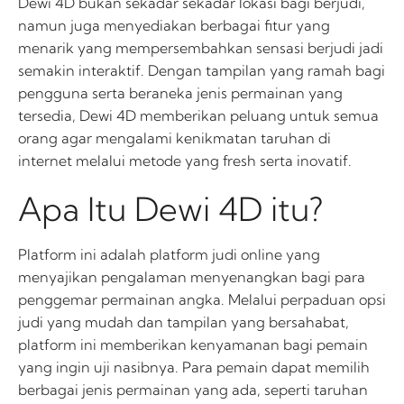
Dewi 4D bukan sekadar sekadar lokasi bagi berjudi,
namun juga menyediakan berbagai fitur yang
menarik yang mempersembahkan sensasi berjudi jadi
semakin interaktif. Dengan tampilan yang ramah bagi
pengguna serta beraneka jenis permainan yang
tersedia, Dewi 4D memberikan peluang untuk semua
orang agar mengalami kenikmatan taruhan di
internet melalui metode yang fresh serta inovatif.
Apa Itu Dewi 4D itu?
Platform ini adalah platform judi online yang
menyajikan pengalaman menyenangkan bagi para
penggemar permainan angka. Melalui perpaduan opsi
judi yang mudah dan tampilan yang bersahabat,
platform ini memberikan kenyamanan bagi pemain
yang ingin uji nasibnya. Para pemain dapat memilih
berbagai jenis permainan yang ada, seperti taruhan