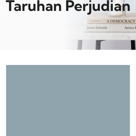
Taruhan Perjudian