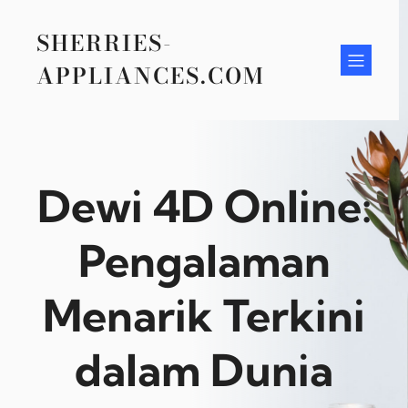
Skip
to
SHERRIES-
content
APPLIANCES.COM
Dewi 4D Online:
Pengalaman
Menarik Terkini
dalam Dunia