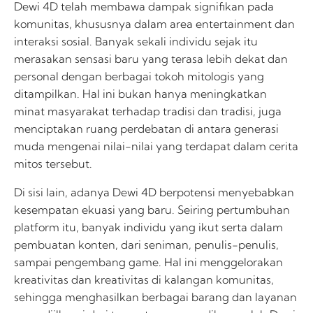
Dewi 4D telah membawa dampak signifikan pada
komunitas, khususnya dalam area entertainment dan
interaksi sosial. Banyak sekali individu sejak itu
merasakan sensasi baru yang terasa lebih dekat dan
personal dengan berbagai tokoh mitologis yang
ditampilkan. Hal ini bukan hanya meningkatkan
minat masyarakat terhadap tradisi dan tradisi, juga
menciptakan ruang perdebatan di antara generasi
muda mengenai nilai-nilai yang terdapat dalam cerita
mitos tersebut.
Di sisi lain, adanya Dewi 4D berpotensi menyebabkan
kesempatan ekuasi yang baru. Seiring pertumbuhan
platform itu, banyak individu yang ikut serta dalam
pembuatan konten, dari seniman, penulis-penulis,
sampai pengembang game. Hal ini menggelorakan
kreativitas dan kreativitas di kalangan komunitas,
sehingga menghasilkan berbagai barang dan layanan