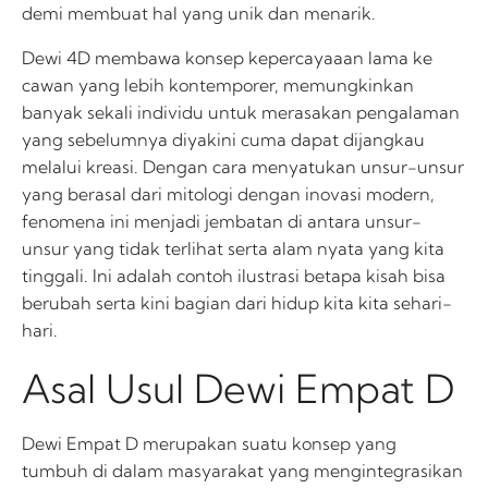
demi membuat hal yang unik dan menarik.
Dewi 4D membawa konsep kepercayaaan lama ke
cawan yang lebih kontemporer, memungkinkan
banyak sekali individu untuk merasakan pengalaman
yang sebelumnya diyakini cuma dapat dijangkau
melalui kreasi. Dengan cara menyatukan unsur-unsur
yang berasal dari mitologi dengan inovasi modern,
fenomena ini menjadi jembatan di antara unsur-
unsur yang tidak terlihat serta alam nyata yang kita
tinggali. Ini adalah contoh ilustrasi betapa kisah bisa
berubah serta kini bagian dari hidup kita kita sehari-
hari.
Asal Usul Dewi Empat D
Dewi Empat D merupakan suatu konsep yang
tumbuh di dalam masyarakat yang mengintegrasikan