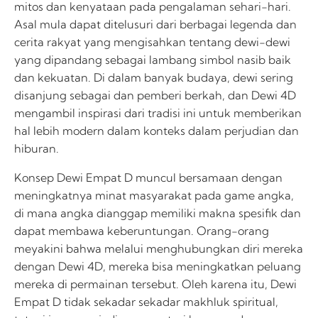
mitos dan kenyataan pada pengalaman sehari-hari.
Asal mula dapat ditelusuri dari berbagai legenda dan
cerita rakyat yang mengisahkan tentang dewi-dewi
yang dipandang sebagai lambang simbol nasib baik
dan kekuatan. Di dalam banyak budaya, dewi sering
disanjung sebagai dan pemberi berkah, dan Dewi 4D
mengambil inspirasi dari tradisi ini untuk memberikan
hal lebih modern dalam konteks dalam perjudian dan
hiburan.
Konsep Dewi Empat D muncul bersamaan dengan
meningkatnya minat masyarakat pada game angka,
di mana angka dianggap memiliki makna spesifik dan
dapat membawa keberuntungan. Orang-orang
meyakini bahwa melalui menghubungkan diri mereka
dengan Dewi 4D, mereka bisa meningkatkan peluang
mereka di permainan tersebut. Oleh karena itu, Dewi
Empat D tidak sekadar sekadar makhluk spiritual,