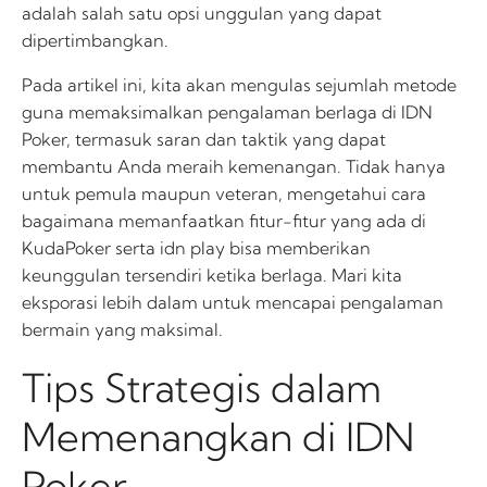
adalah salah satu opsi unggulan yang dapat
dipertimbangkan.
Pada artikel ini, kita akan mengulas sejumlah metode
guna memaksimalkan pengalaman berlaga di IDN
Poker, termasuk saran dan taktik yang dapat
membantu Anda meraih kemenangan. Tidak hanya
untuk pemula maupun veteran, mengetahui cara
bagaimana memanfaatkan fitur-fitur yang ada di
KudaPoker serta idn play bisa memberikan
keunggulan tersendiri ketika berlaga. Mari kita
eksporasi lebih dalam untuk mencapai pengalaman
bermain yang maksimal.
Tips Strategis dalam
Memenangkan di IDN
Poker