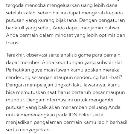
tergoda mencoba mengeluarkan uang lebih dana
setelah kalah, sebab hal ini dapat mengarah kepada
putusan yang kurang bijaksana. Dengan pengaturan
bankroll yang sehat, Anda dapat menjamin bahwa
Anda bermain dalam mindset yang lebih optimis dan
fokus.
Terakhir, observasi serta analisis game para pemain
dapat memberi Anda keuntungan yang substansial.
Perhatikan gaya main lawan kamu apakah mereka
cenderung serangan ataupun cenderung hati-hati?
Dengan mempelajari tingkah laku lawannya, kamu
bisa memutuskan saat harus bertaruh besar maupun
mundur. Dengan informasi ini untuk mengambil
putusan yang baik akan menambah peluang Anda
untuk memenangkan pada IDN Poker serta
menjadikan pengalaman bermain kamu lebih berhasil
serta menyegarkan.