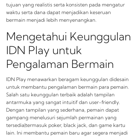
tujuan yang realistis serta konsisten pada mengatur
waktu serta dana dapat menjadikan keseruan
bermain menjadi lebih menyenangkan.
Mengetahui Keunggulan
IDN Play untuk
Pengalaman Bermain
IDN Play menawarkan beragam keunggulan didesain
untuk membantu pengalaman bermain para pemain.
Salah satu keunggulan terbaik adalah tampilan
antarmuka yang sangat intuitif dan user-friendly.
Dengan tampilan yang sederhana, pemain dapat
gampang menelusuri sejumlah permainan yang
tersedia|termasuk poker, black jack, dan game kartu
lain. Ini membantu pemain baru agar segera menjadi