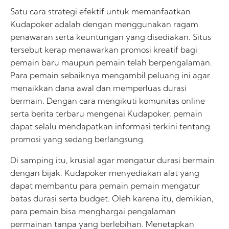
Satu cara strategi efektif untuk memanfaatkan
Kudapoker adalah dengan menggunakan ragam
penawaran serta keuntungan yang disediakan. Situs
tersebut kerap menawarkan promosi kreatif bagi
pemain baru maupun pemain telah berpengalaman.
Para pemain sebaiknya mengambil peluang ini agar
menaikkan dana awal dan memperluas durasi
bermain. Dengan cara mengikuti komunitas online
serta berita terbaru mengenai Kudapoker, pemain
dapat selalu mendapatkan informasi terkini tentang
promosi yang sedang berlangsung.
Di samping itu, krusial agar mengatur durasi bermain
dengan bijak. Kudapoker menyediakan alat yang
dapat membantu para pemain pemain mengatur
batas durasi serta budget. Oleh karena itu, demikian,
para pemain bisa menghargai pengalaman
permainan tanpa yang berlebihan. Menetapkan