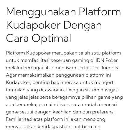
Menggunakan Platform
Kudapoker Dengan
Cara Optimal
Platform Kudapoker merupakan salah satu platform
untuk memfasilitasi keseruan gaming di IDN Poker
melalui berbagai fitur menawan serta user-friendly.
Agar memaksimalkan penggunaan platform ini
Kudapoker, penting bagi mereka untuk mengerti
tampilan yang ditawarkan. Dengan sistem navigasi
yang jelas jelas serta beragamnya pilihan game yang
ada beraneka, pemain bisa secara mudah mencari
game sesuai dengan keahlian dan dan preferensi.
Familiarisasi atas platform ini akan menolong
menyusutkan ketidakpastian saat bermain.