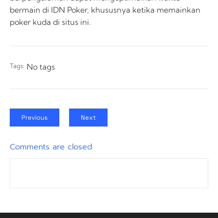
bermain di IDN Poker, khususnya ketika memainkan
poker kuda di situs ini.
Tags:
No tags
Previous
Next
Comments are closed