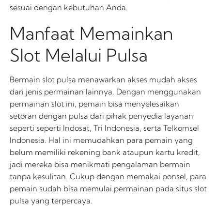
sesuai dengan kebutuhan Anda.
Manfaat Memainkan
Slot Melalui Pulsa
Bermain slot pulsa menawarkan akses mudah akses
dari jenis permainan lainnya. Dengan menggunakan
permainan slot ini, pemain bisa menyelesaikan
setoran dengan pulsa dari pihak penyedia layanan
seperti seperti Indosat, Tri Indonesia, serta Telkomsel
Indonesia. Hal ini memudahkan para pemain yang
belum memiliki rekening bank ataupun kartu kredit,
jadi mereka bisa menikmati pengalaman bermain
tanpa kesulitan. Cukup dengan memakai ponsel, para
pemain sudah bisa memulai permainan pada situs slot
pulsa yang terpercaya.