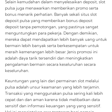
Selain kemudahan dalam menyelesaikan deposit, slot
pulsa juga menawarkan memberikan promo serta
bonus menarik perhatian. Banyak sekali situs slot
deposit pulsa yang memberikan bonus deposit
deposit tanpa pemotongan, yang pastinya sangat
menguntungkan para pekerja. Dengan demikian,
mereka dapat mendapatkan lebih banyak uang untuk
bermain lebih banyak serta berkesempatan untuk
meraih kemenangan lebih besar. Jenis promosi ini
adalah daya tarik tersendiri dan meningkatkan
pengalaman bermain secara keseluruhan secara
keseluruhan.
Keuntungan yang lain dari permainan slot melalui
pulsa adalah unsur keamanan yang lebih terjamin.
Transaksi yang menggunakan pulsa sering kali lebih
cepat dan dan aman karena tidak melibatkan data
sensitif dan informasi keuangan yang yang sensitif.