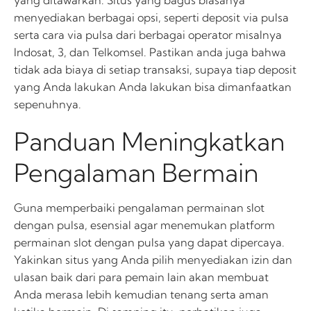
yang ditawarkan. Situs yang bagus biasanya
menyediakan berbagai opsi, seperti deposit via pulsa
serta cara via pulsa dari berbagai operator misalnya
Indosat, 3, dan Telkomsel. Pastikan anda juga bahwa
tidak ada biaya di setiap transaksi, supaya tiap deposit
yang Anda lakukan Anda lakukan bisa dimanfaatkan
sepenuhnya.
Panduan Meningkatkan
Pengalaman Bermain
Guna memperbaiki pengalaman permainan slot
dengan pulsa, esensial agar menemukan platform
permainan slot dengan pulsa yang dapat dipercaya.
Yakinkan situs yang Anda pilih menyediakan izin dan
ulasan baik dari para pemain lain akan membuat
Anda merasa lebih kemudian tenang serta aman