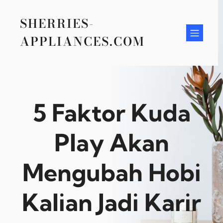
Skip
to
SHERRIES-
content
APPLIANCES.COM
5 Faktor Kuda
Play Akan
Mengubah Hobi
Kalian Jadi Karir