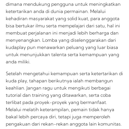
dimana mendukung pengguna untuk meningkatkan
ketertarikan anda di dunia permainan. Melalui
kehadiran masyarakat yang solid kuat, para anggota
bisa bertukar ilmu serta mempelajari dari satu, hal ini
membuat perjalanan ini menjadi lebih berharga dan
menyenangkan. Lomba yang diselenggarakan dari
kudaplay pun menawarkan peluang yang luar biasa
untuk menunjukkan talenta serta kemampuan yang
anda miliki.
Setelah mengetahui kemampuan serta ketertarikan di
kuda play, tahapan berikutnya ialah membangun
keahlian. Jangan ragu untuk mengikuti berbagai
tutorial dan training yang ditawarkan, serta coba
terlibat pada proyek-proyek yang bermanfaat.
Melalui melatih keterampilan, pemain tidak hanya
bakal lebih percaya diri, tetapi juga memperoleh
pengakuan dari rekan-rekan anggota lain komunitas.