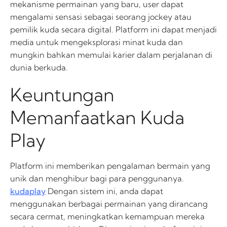
mekanisme permainan yang baru, user dapat
mengalami sensasi sebagai seorang jockey atau
pemilik kuda secara digital. Platform ini dapat menjadi
media untuk mengeksplorasi minat kuda dan
mungkin bahkan memulai karier dalam perjalanan di
dunia berkuda.
Keuntungan
Memanfaatkan Kuda
Play
Platform ini memberikan pengalaman bermain yang
unik dan menghibur bagi para penggunanya.
kudaplay
Dengan sistem ini, anda dapat
menggunakan berbagai permainan yang dirancang
secara cermat, meningkatkan kemampuan mereka