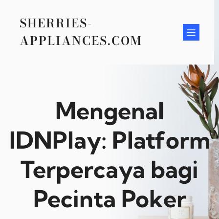
Skip
to
SHERRIES-
content
APPLIANCES.COM
Mengenal
IDNPlay: Platform
Terpercaya bagi
Pecinta Poker