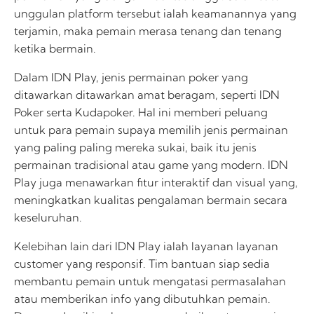
unggulan platform tersebut ialah keamanannya yang
terjamin, maka pemain merasa tenang dan tenang
ketika bermain.
Dalam IDN Play, jenis permainan poker yang
ditawarkan ditawarkan amat beragam, seperti IDN
Poker serta Kudapoker. Hal ini memberi peluang
untuk para pemain supaya memilih jenis permainan
yang paling paling mereka sukai, baik itu jenis
permainan tradisional atau game yang modern. IDN
Play juga menawarkan fitur interaktif dan visual yang,
meningkatkan kualitas pengalaman bermain secara
keseluruhan.
Kelebihan lain dari IDN Play ialah layanan layanan
customer yang responsif. Tim bantuan siap sedia
membantu pemain untuk mengatasi permasalahan
atau memberikan info yang dibutuhkan pemain.