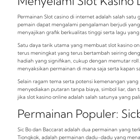
Menyelami Slot Kasino D
Permainan Slot casino di internet adalah salah satu
pemain dapat mengalami pengalaman berjudi yang s
menyajikan grafik berkualitas tinggi serta lagu 
Satu daya tarik utama yang membuat slot kasino 
terus meningkat yang terus bertambah seiring den
hadiah yang signifikan, cukup dengan memutar roll
menyaksikan permainan di mana saja serta kapan sa
Selain ragam tema serta potensi kemenangan yang m
menyediakan putaran tanpa biaya, simbol liar, dan
jika slot kasino online adalah salah satunya yang p
Permainan Populer: Sic
Sic Bo dan Baccarat adalah dua permainan yang terke
Tiongkok, adalah permainan dadu-dadu yang menawa