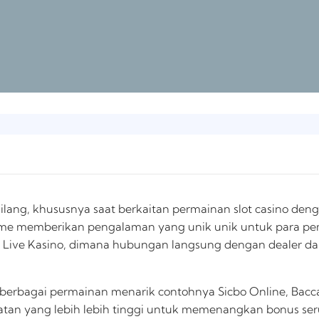
ilang, khususnya saat berkaitan permainan slot casino deng
ame memberikan pengalaman yang unik unik untuk para pem
at Live Kasino, dimana hubungan langsung dengan dealer d
berbagai permainan menarik contohnya Sicbo Online, Baccar
an yang lebih lebih tinggi untuk memenangkan bonus se