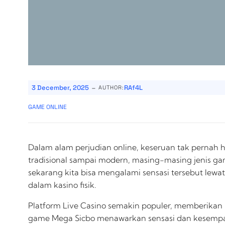
-
3 December, 2025
RAf4L
AUTHOR:
GAME ONLINE
Dalam alam perjudian online, keseruan tak pernah h
tradisional sampai modern, masing-masing jenis g
sekarang kita bisa mengalami sensasi tersebut lew
dalam kasino fisik.
Platform Live Casino semakin populer, memberikan 
game Mega Sicbo menawarkan sensasi dan kesempat