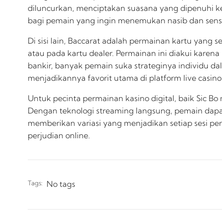
diluncurkan, menciptakan suasana yang dipenuhi ke
bagi pemain yang ingin menemukan nasib dan sensa
Di sisi lain, Baccarat adalah permainan kartu yan
atau pada kartu dealer. Permainan ini diakui kare
bankir, banyak pemain suka strateginya individu d
menjadikannya favorit utama di platform live casino
Untuk pecinta permainan kasino digital, baik Sic Bo
Dengan teknologi streaming langsung, pemain dapa
memberikan variasi yang menjadikan setiap sesi pe
perjudian online.
Tags:
No tags