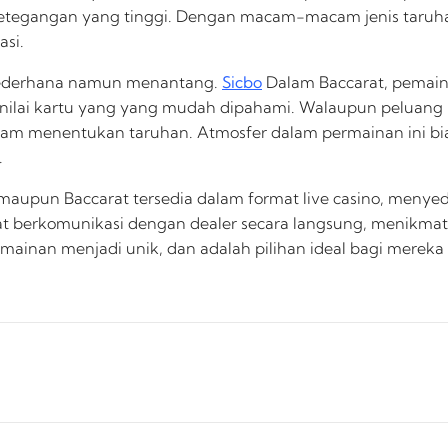
tegangan yang tinggi. Dengan macam-macam jenis taruhan y
si.
g sederhana namun menantang.
Sicbo
Dalam Baccarat, pemain 
na nilai kartu yang yang mudah dipahami. Walaupun peluang
alam menentukan taruhan. Atmosfer dalam permainan ini bi
.
 maupun Baccarat tersedia dalam format live casino, menyedi
t berkomunikasi dengan dealer secara langsung, menikmat
rmainan menjadi unik, dan adalah pilihan ideal bagi merek