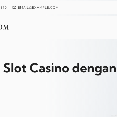
 890
EMAIL@EXAMPLE.COM
COM
 Slot Casino dengan