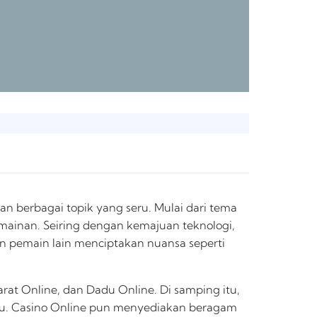
an berbagai topik yang seru. Mulai dari tema
ainan. Seiring dengan kemajuan teknologi,
an pemain lain menciptakan nuansa seperti
at Online, dan Dadu Online. Di samping itu,
ru. Casino Online pun menyediakan beragam