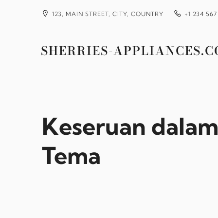
Skip
to
123, MAIN STREET, CITY, COUNTRY
+1 234 567
content
SHERRIES-APPLIANCES.
Keseruan dalam
Tema