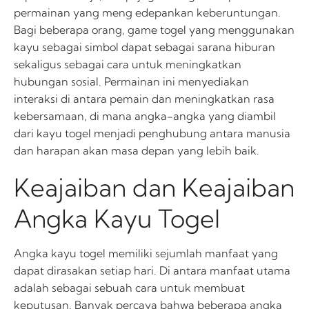
permainan yang meng edepankan keberuntungan.
Bagi beberapa orang, game togel yang menggunakan
kayu sebagai simbol dapat sebagai sarana hiburan
sekaligus sebagai cara untuk meningkatkan
hubungan sosial. Permainan ini menyediakan
interaksi di antara pemain dan meningkatkan rasa
kebersamaan, di mana angka-angka yang diambil
dari kayu togel menjadi penghubung antara manusia
dan harapan akan masa depan yang lebih baik.
Keajaiban dan Keajaiban
Angka Kayu Togel
Angka kayu togel memiliki sejumlah manfaat yang
dapat dirasakan setiap hari. Di antara manfaat utama
adalah sebagai sebuah cara untuk membuat
keputusan. Banyak percaya bahwa beberapa angka