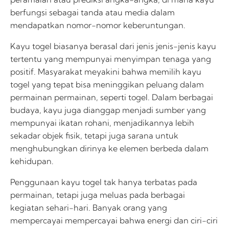
berfungsi sebagai tanda atau media dalam
mendapatkan nomor-nomor keberuntungan.
Kayu togel biasanya berasal dari jenis jenis-jenis kayu
tertentu yang mempunyai menyimpan tenaga yang
positif. Masyarakat meyakini bahwa memilih kayu
togel yang tepat bisa meninggikan peluang dalam
permainan permainan, seperti togel. Dalam berbagai
budaya, kayu juga dianggap menjadi sumber yang
mempunyai ikatan rohani, menjadikannya lebih
sekadar objek fisik, tetapi juga sarana untuk
menghubungkan dirinya ke elemen berbeda dalam
kehidupan.
Penggunaan kayu togel tak hanya terbatas pada
permainan, tetapi juga meluas pada berbagai
kegiatan sehari-hari. Banyak orang yang
mempercayai mempercayai bahwa energi dan ciri-ciri