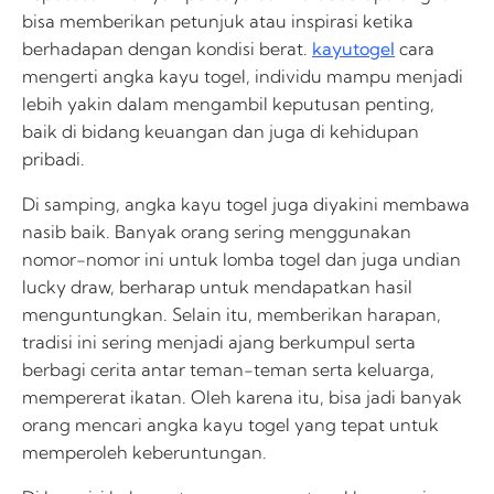
bisa memberikan petunjuk atau inspirasi ketika
berhadapan dengan kondisi berat.
kayutogel
cara
mengerti angka kayu togel, individu mampu menjadi
lebih yakin dalam mengambil keputusan penting,
baik di bidang keuangan dan juga di kehidupan
pribadi.
Di samping, angka kayu togel juga diyakini membawa
nasib baik. Banyak orang sering menggunakan
nomor-nomor ini untuk lomba togel dan juga undian
lucky draw, berharap untuk mendapatkan hasil
menguntungkan. Selain itu, memberikan harapan,
tradisi ini sering menjadi ajang berkumpul serta
berbagi cerita antar teman-teman serta keluarga,
mempererat ikatan. Oleh karena itu, bisa jadi banyak
orang mencari angka kayu togel yang tepat untuk
memperoleh keberuntungan.