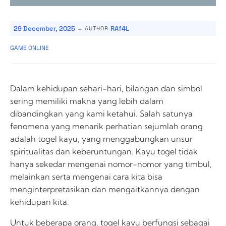
-
29 December, 2025
RAf4L
AUTHOR:
GAME ONLINE
Dalam kehidupan sehari-hari, bilangan dan simbol
sering memiliki makna yang lebih dalam
dibandingkan yang kami ketahui. Salah satunya
fenomena yang menarik perhatian sejumlah orang
adalah togel kayu, yang menggabungkan unsur
spiritualitas dan keberuntungan. Kayu togel tidak
hanya sekedar mengenai nomor-nomor yang timbul,
melainkan serta mengenai cara kita bisa
menginterpretasikan dan mengaitkannya dengan
kehidupan kita.
Untuk beberapa orang, togel kayu berfungsi sebagai