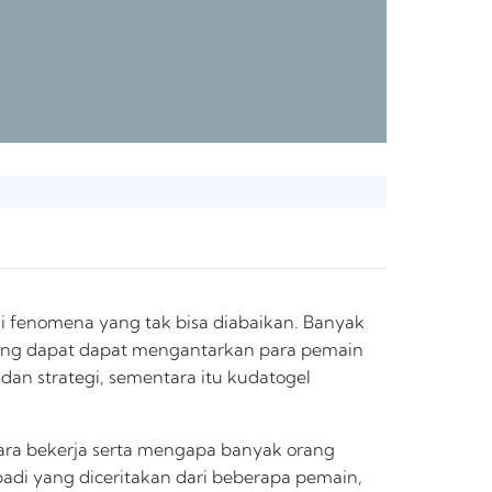
di fenomena yang tak bisa diabaikan. Banyak
yang dapat dapat mengantarkan para pemain
dan strategi, sementara itu kudatogel
ara bekerja serta mengapa banyak orang
badi yang diceritakan dari beberapa pemain,