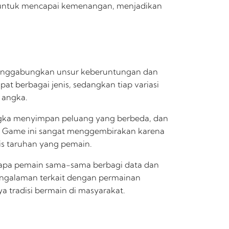
g untuk mencapai kemenangan, menjadikan
 menggabungkan unsur keberuntungan dan
at berbagai jenis, sedangkan tiap variasi
 angka.
angka menyimpan peluang yang berbeda, dan
. Game ini sangat menggembirakan karena
s taruhan yang pemain.
erapa pemain sama-sama berbagi data dan
 pengalaman terkait dengan permainan
a tradisi bermain di masyarakat.