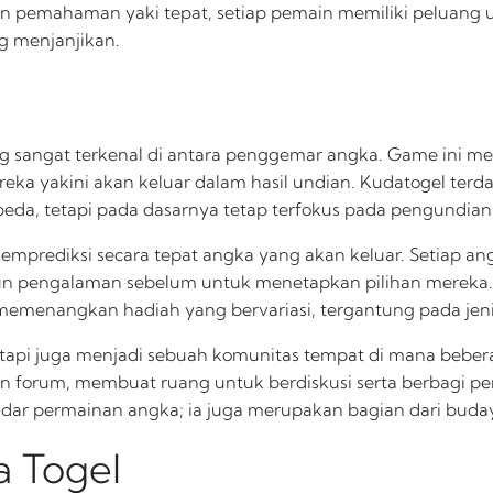
gan pemahaman yaki tepat, setiap pemain memiliki peluan
g menjanjikan.
g sangat terkenal di antara penggemar angka. Game ini
eka yakini akan keluar dalam hasil undian. Kudatogel terdap
rbeda, tetapi pada dasarnya tetap terfokus pada pengundian
memprediksi secara tepat angka yang akan keluar. Setiap 
pun pengalaman sebelum untuk menetapkan pilihan mereka
emenangkan hadiah yang bervariasi, tergantung pada jeni
etapi juga menjadi sebuah komunitas tempat di mana beb
al dan forum, membuat ruang untuk berdiskusi serta berbagi
adar permainan angka; ia juga merupakan bagian dari buday
a Togel