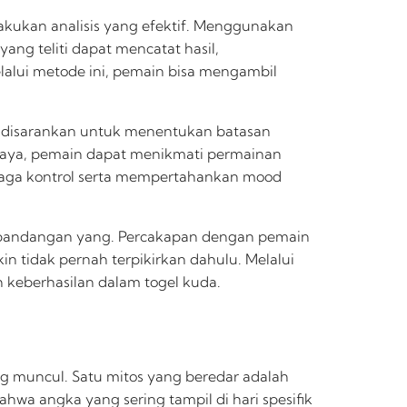
kukan analisis yang efektif. Menggunakan
ng teliti dapat mencatat hasil,
lalui metode ini, pemain bisa mengambil
in disarankan untuk menentukan batasan
biaya, pemain dapat menikmati permainan
aga kontrol serta mempertahankan mood
 pandangan yang. Percakapan dengan pemain
n tidak pernah terpikirkan dahulu. Melalui
keberhasilan dalam togel kuda.
 muncul. Satu mitos yang beredar adalah
hwa angka yang sering tampil di hari spesifik