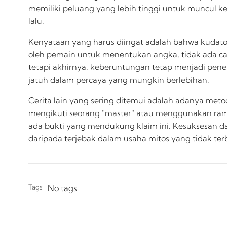
memiliki peluang yang lebih tinggi untuk muncul kem
lalu.
Kenyataan yang harus diingat adalah bahwa kudato
oleh pemain untuk menentukan angka, tidak ada ca
tetapi akhirnya, keberuntungan tetap menjadi pene
jatuh dalam percaya yang mungkin berlebihan.
Cerita lain yang sering ditemui adalah adanya m
mengikuti seorang "master" atau menggunakan ram
ada bukti yang mendukung klaim ini. Kesuksesan d
daripada terjebak dalam usaha mitos yang tidak ter
Tags:
No tags