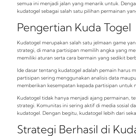
semua ini menjadi jalan yang menarik untuk. Den
kudatogel sebagai salah satu pilihan permainan yan
Pengertian Kuda Togel
Kudatogel merupakan salah satu jelmaan game yan
strategi, di mana partisipan memilih angka yang mer
memiliki aturan serta cara bermain yang sedikit be
Ide dasar tentang kudatogel adalah pemain harus 
partisipan sering menggunakan analisis data mau
memberikan kesempatan kepada partisipan untuk m
Kudatogel tidak hanya menjadi ajang permainan, t
strategi. Komunitas ini sering aktif di media sosi
kudatogel. Dengan begitu, kudatogel lebih dari sek
Strategi Berhasil di Kud