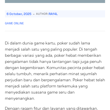
-
6 October, 2025
RAf4L
AUTHOR:
GAME ONLINE
Di dalam dunia game kartu, poker sudah lama
menjadi salah satu yang paling populer. Di tengah
berbagai variasi yang ada, poker hebat memberikan
pengalaman tidak hanya tantangan tapi juga penuh
dengan kegembiraan. Komunitas pecinta poker hebat
selalu tumbuh, menarik perhatian minat sejumlah
perjudian baru dan berpengalaman. Poker hebat telah
menjadi salah satu platform terkemuka yang
menyediakan suasana game seru dan
menyenangkan.
Dengan ragam fitur dan layanan yang ditawarkan,