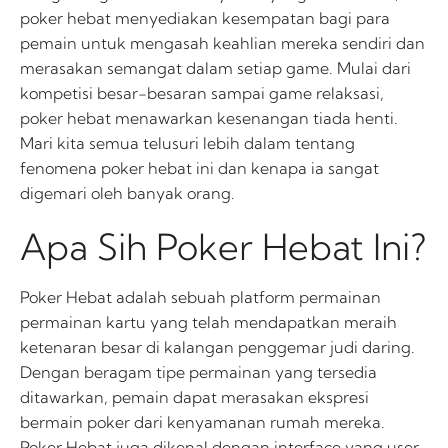
poker hebat menyediakan kesempatan bagi para
pemain untuk mengasah keahlian mereka sendiri dan
merasakan semangat dalam setiap game. Mulai dari
kompetisi besar-besaran sampai game relaksasi,
poker hebat menawarkan kesenangan tiada henti.
Mari kita semua telusuri lebih dalam tentang
fenomena poker hebat ini dan kenapa ia sangat
digemari oleh banyak orang.
Apa Sih Poker Hebat Ini?
Poker Hebat adalah sebuah platform permainan
permainan kartu yang telah mendapatkan meraih
ketenaran besar di kalangan penggemar judi daring.
Dengan beragam tipe permainan yang tersedia
ditawarkan, pemain dapat merasakan ekspresi
bermain poker dari kenyamanan rumah mereka.
Poker Hebat juga dikenal dengan interface yang user-