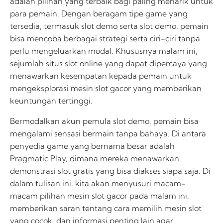
adalah pilihan yang terbaik bagi paling menarik untuk
para pemain. Dengan beragam tipe game yang
tersedia, termasuk slot demo serta slot demo, pemain
bisa mencoba berbagai strategi serta ciri-ciri tanpa
perlu mengeluarkan modal. Khususnya malam ini,
sejumlah situs slot online yang dapat dipercaya yang
menawarkan kesempatan kepada pemain untuk
mengeksplorasi mesin slot gacor yang memberikan
keuntungan tertinggi.
Bermodalkan akun pemula slot demo, pemain bisa
mengalami sensasi bermain tanpa bahaya. Di antara
penyedia game yang bernama besar adalah
Pragmatic Play, dimana mereka menawarkan
demonstrasi slot gratis yang bisa diakses siapa saja. Di
dalam tulisan ini, kita akan menyusuri macam-
macam pilihan mesin slot gacor pada malam ini,
memberikan saran tentang cara memilih mesin slot
yang cocok, dan informasi penting lain agar