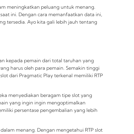
dalam meningkatkan peluang untuk menang.
 saat ini. Dengan cara memanfaatkan data ini,
tersedia. Ayo kita gali lebih jauh tentang
n kepada pemain dari total taruhan yang
 yang harus oleh para pemain. Semakin tinggi
ot dari Pragmatic Play terkenal memiliki RTP
reka menyediakan beragam tipe slot yang
main yang ingin ingin mengoptimalkan
iliki persentase pengembalian yang lebih
ik dalam menang. Dengan mengetahui RTP slot