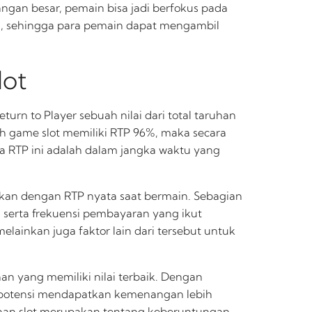
gan besar, pemain bisa jadi berfokus pada
n, sehingga para pemain dapat mengambil
lot
urn to Player sebuah nilai dari total taruhan
h game slot memiliki RTP 96%, maka secara
a RTP ini adalah dalam jangka waktu yang
kan dengan RTP nyata saat bermain. Sebagian
s serta frekuensi pembayaran yang ikut
ainkan juga faktor lain dari tersebut untuk
n yang memiliki nilai terbaik. Dengan
berpotensi mendapatkan kemenangan lebih
ainan slot merupakan tentang keberuntungan