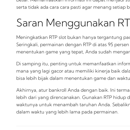
serta tidak ada cara cara pasti agar menang setiap 
Saran Menggunakan RT
Meningkatkan RTP slot bukan hanya tergantung pada
Seringkali, permainan dengan RTP di atas 95 perse
menentukan game yang tepat, Anda sudah mengamb
Di samping itu, penting untuk memanfaatkan inform
mana yang lagi gacor atau memiliki kinerja baik d
bisa lebih bijak dalam menentukan game dan wakt
Akhirnya, atur bankroll Anda dengan baik. Ini te
lebih dari yang direncanakan. Gunakan RTP hidup 
waktunya untuk menambah taruhan Anda. Sebaliknya
dalam waktu yang lebih lama pada permainan.