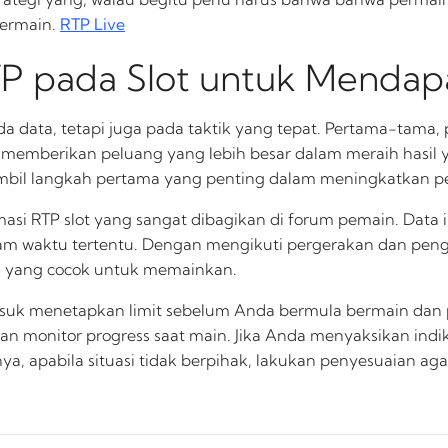
bermain.
RTP Live
P pada Slot untuk Menda
 data, tetapi juga pada taktik yang tepat. Pertama-tama, 
n memberikan peluang yang lebih besar dalam meraih hasil
il langkah pertama yang penting dalam meningkatkan pel
asi RTP slot yang sangat dibagikan di forum pemain. Data
alam waktu tertentu. Dengan mengikuti pergerakan dan pen
u yang cocok untuk memainkan.
rmasuk menetapkan limit sebelum Anda bermula bermain dan
dan monitor progress saat main. Jika Anda menyaksikan in
, apabila situasi tidak berpihak, lakukan penyesuaian ag