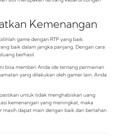
patkan Kemenangan
pilihlah game dengan RTP yang baik.
 yang baik dalam jangka panjang. Dengan cara
uang berhasil.
 ini bisa memberi Anda ide tentang permainan
gamatan yang dilakukan oleh gamer lain, Anda
 pastikan untuk tidak menghabiskan uang
dikasi kemenangan yang meningkat, maka
ar masih dapat main dengan baik dan bertahan