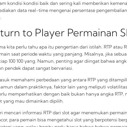
 kondisi kondisi baik dan sering kali memberikan kemenan
yediakan data real-time mengenai persentase pengembalia
.
urn to Player Permainan S
ita perlu tahu apa itu pengertian dari istilah. RTP atau Ret
in saat periode waktu yang panjang. Misalnya, jika sebua
tiap 100 100 yang. Namun, penting agar diingat bahwa angk
n pendek dapat sangat bervariasi.
rmasuk memahami perbedaan yang antara RTP yang ditampil
amun dalam praktiknya, faktor lain yang meliputi volatilita
rlu memperhatikan dengan baik bukan hanya angka RTP, mel
t yang mau dimainkan dipilih.
i mencari informasi RTP dari slot agar menemukan permaina
 gacor, para pemain bisa mengetahui slot yang berpotensi 
strategi yang, walau begitu perlu harus bahwa bahwa perm