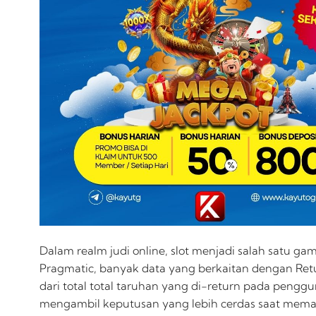
Dalam realm judi online, slot menjadi salah satu 
Pragmatic, banyak data yang berkaitan dengan Retu
dari total total taruhan yang di-return pada pen
mengambil keputusan yang lebih cerdas saat memai