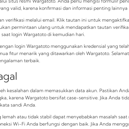
i situs resmi Wargatoto. Anda perlu mengisi formulir pen
g valid, karena konfirmasi dan informasi penting lainnya 
n verifikasi melalui email. Klik tautan ini untuk mengaktif
kukan permintaan ulang untuk mendapatkan tautan verifika
aat login Wargatoto di kemudian hari.
dengan login Wargatoto menggunakan kredensial yang tela
mua fitur menarik yang ditawarkan oleh Wargatoto. Selamat
ngalaman terbaik.
agal
an oleh kesalahan dalam memasukkan data akun. Pastikan 
gka, karena Wargatoto bersifat case-sensitive. Jika Anda t
kata sandi Anda.
 yang lemah atau tidak stabil dapat menyebabkan masalah s
neksi Wi-Fi Anda berfungsi dengan baik. Jika Anda menggu