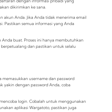
daftaran dengan informasi pribadi yang
akan dikirimkan ke sana.
kan akun Anda. Jika Anda tidak menerima email
si. Pastikan semua informasi yang Anda
h Anda buat. Proses ini hanya membutuhkan
 berpetualang dan pastikan untuk selalu
Anda memasukkan username dan password
idak yakin dengan password Anda, coba
aat mencoba login. Cobalah untuk menggunakan
nakan aplikasi Wargatoto, pastikan juga