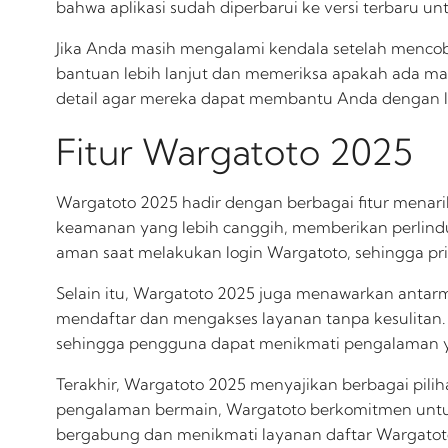
bahwa aplikasi sudah diperbarui ke versi terbaru
Jika Anda masih mengalami kendala setelah menco
bantuan lebih lanjut dan memeriksa apakah ada ma
detail agar mereka dapat membantu Anda dengan le
Fitur Wargatoto 2025
Wargatoto 2025 hadir dengan berbagai fitur menar
keamanan yang lebih canggih, memberikan perlindu
aman saat melakukan login Wargatoto, sehingga pri
Selain itu, Wargatoto 2025 juga menawarkan anta
mendaftar dan mengakses layanan tanpa kesulitan.
sehingga pengguna dapat menikmati pengalaman 
Terakhir, Wargatoto 2025 menyajikan berbagai pi
pengalaman bermain, Wargatoto berkomitmen untuk 
bergabung dan menikmati layanan daftar Wargatot