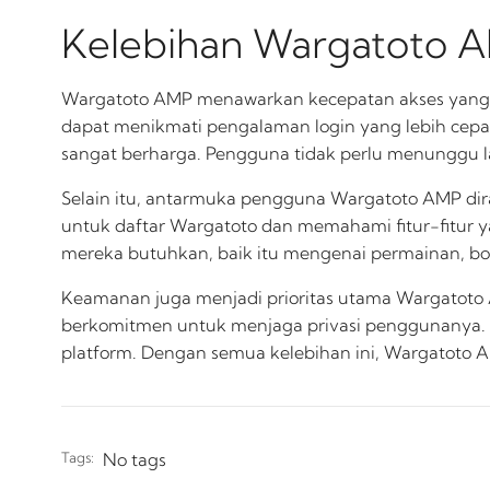
Kelebihan Wargatoto 
Wargatoto AMP menawarkan kecepatan akses yang l
dapat menikmati pengalaman login yang lebih cepat 
sangat berharga. Pengguna tidak perlu menunggu 
Selain itu, antarmuka pengguna Wargatoto AMP dir
untuk daftar Wargatoto dan memahami fitur-fitur 
mereka butuhkan, baik itu mengenai permainan, b
Keamanan juga menjadi prioritas utama Wargatoto 
berkomitmen untuk menjaga privasi penggunanya. I
platform. Dengan semua kelebihan ini, Wargatoto A
Tags:
No tags