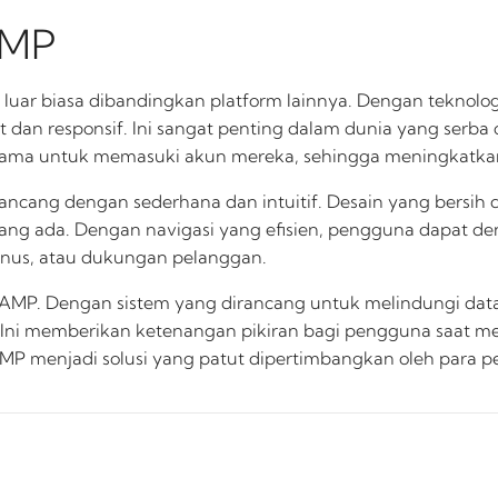
AMP
uar biasa dibandingkan platform lainnya. Dengan teknol
dan responsif. Ini sangat penting dalam dunia yang serba c
lama untuk memasuki akun mereka, sehingga meningkatkan
ancang dengan sederhana dan intuitif. Desain yang bersi
yang ada. Dengan navigasi yang efisien, pengguna dapat 
onus, atau dukungan pelanggan.
AMP. Dengan sistem yang dirancang untuk melindungi data
ni memberikan ketenangan pikiran bagi pengguna saat mel
MP menjadi solusi yang patut dipertimbangkan oleh para pe