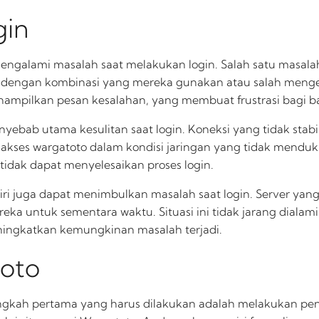
gin
galami masalah saat melakukan login. Salah satu masala
 dengan kombinasi yang mereka gunakan atau salah mengetik
nampilkan pesan kesalahan, yang membuat frustrasi bagi b
penyebab utama kesulitan saat login. Koneksi yang tidak sta
kses wargatoto dalam kondisi jaringan yang tidak menduk
tidak dapat menyelesaikan proses login.
endiri juga dapat menimbulkan masalah saat login. Server y
a untuk sementara waktu. Situasi ini tidak jarang dialam
ingkatkan kemungkinan masalah terjadi.
oto
gkah pertama yang harus dilakukan adalah melakukan pend