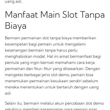
uang asli.
Manfaat Main Slot Tanpa
Biaya
Bermain permainan slot tanpa biaya memberikan
kesempatan bagi pemain untuk mengalami
kesenangan bermain tanpa harus perlu
menghabiskan modal. Hal ini amat bermanfaat bagi
pemula yang ingin berniat memahami cara kerja
permainan dan fitur-fitur yang ditawarkan. Dengan
mengetes berbagai jenis slot demo, pemain bisa
menemukan permainan kesukaan sendiri sebelum
mereka menentukan untuk bertaruh dengan uang
asli.
Selain itu, bermain melalui akun percobaan slot demo
sekaligus memberi kesempatan para pemain agar