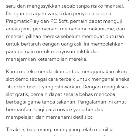
seru dan mengasyikkan sebab tanpa risiko finansial.
Dengan beragam variasi dari penyedia seperti
PragmaticPlay dan PG Soft, pemain dapat menguji
aneka jenis permainan, memahami mekanisme, dan
mencari pilihan mereka sebelum membuat putusan
untuk bertaruh dengan uang asli. Ini membolehkan
para pemain untuk menyusun taktik dan
menajamkan keterampilan mereka.
Kami merekomendasikan untuk menggunakan akun
slot demo sebagai cara terbaik untuk mengenal aneka
fitur dan bonus yang ditawarkan. Dengan mengakses
slot gratis, pemain dapat secara bebas mencoba
berbagai game tanpa tekanan. Pengalaman ini amat
bermanfaat bagi para novice yang hendak
mempelajari dan memahami detil slot.
Terakhir, bagi orang-orang yang telah memiliki