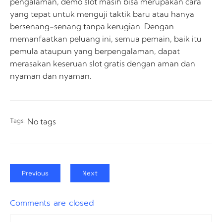
pengalaman, demo slot masih bisa merupakan cara
yang tepat untuk menguji taktik baru atau hanya
bersenang-senang tanpa kerugian. Dengan
memanfaatkan peluang ini, semua pemain, baik itu
pemula ataupun yang berpengalaman, dapat
merasakan keseruan slot gratis dengan aman dan
nyaman dan nyaman.
Tags:
No tags
Previous
Next
Comments are closed