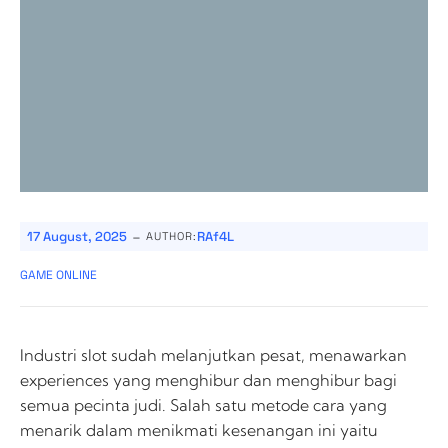
-
17 August, 2025
RAf4L
AUTHOR:
GAME ONLINE
Industri slot sudah melanjutkan pesat, menawarkan
experiences yang menghibur dan menghibur bagi
semua pecinta judi. Salah satu metode cara yang
menarik dalam menikmati kesenangan ini yaitu