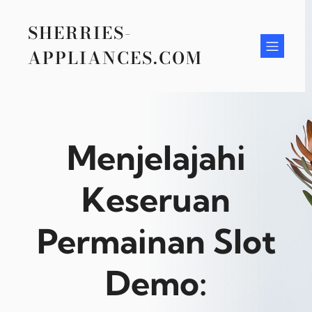
Skip
to
SHERRIES-
content
APPLIANCES.COM
Menjelajahi
Keseruan
Permainan Slot
Demo: