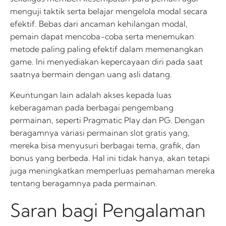
menguji taktik serta belajar mengelola modal secara
efektif. Bebas dari ancaman kehilangan modal,
pemain dapat mencoba-coba serta menemukan
metode paling paling efektif dalam memenangkan
game. Ini menyediakan kepercayaan diri pada saat
saatnya bermain dengan uang asli datang.
Keuntungan lain adalah akses kepada luas
keberagaman pada berbagai pengembang
permainan, seperti Pragmatic Play dan PG. Dengan
beragamnya variasi permainan slot gratis yang,
mereka bisa menyusuri berbagai tema, grafik, dan
bonus yang berbeda. Hal ini tidak hanya, akan tetapi
juga meningkatkan memperluas pemahaman mereka
tentang beragamnya pada permainan.
Saran bagi Pengalaman