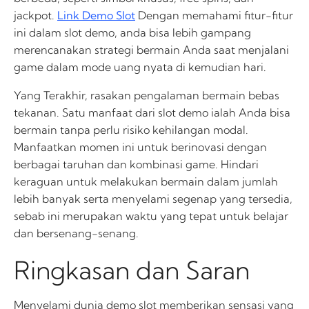
jackpot.
Link Demo Slot
Dengan memahami fitur-fitur
ini dalam slot demo, anda bisa lebih gampang
merencanakan strategi bermain Anda saat menjalani
game dalam mode uang nyata di kemudian hari.
Yang Terakhir, rasakan pengalaman bermain bebas
tekanan. Satu manfaat dari slot demo ialah Anda bisa
bermain tanpa perlu risiko kehilangan modal.
Manfaatkan momen ini untuk berinovasi dengan
berbagai taruhan dan kombinasi game. Hindari
keraguan untuk melakukan bermain dalam jumlah
lebih banyak serta menyelami segenap yang tersedia,
sebab ini merupakan waktu yang tepat untuk belajar
dan bersenang-senang.
Ringkasan dan Saran
Menyelami dunia demo slot memberikan sensasi yang