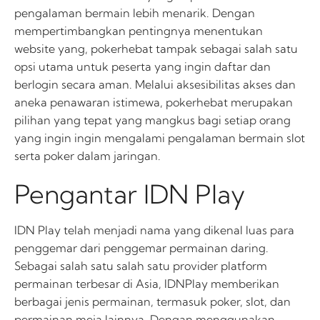
pengalaman bermain lebih menarik. Dengan
mempertimbangkan pentingnya menentukan
website yang, pokerhebat tampak sebagai salah satu
opsi utama untuk peserta yang ingin daftar dan
berlogin secara aman. Melalui aksesibilitas akses dan
aneka penawaran istimewa, pokerhebat merupakan
pilihan yang tepat yang mangkus bagi setiap orang
yang ingin ingin mengalami pengalaman bermain slot
serta poker dalam jaringan.
Pengantar IDN Play
IDN Play telah menjadi nama yang dikenal luas para
penggemar dari penggemar permainan daring.
Sebagai salah satu salah satu provider platform
permainan terbesar di Asia, IDNPlay memberikan
berbagai jenis permainan, termasuk poker, slot, dan
permainan meja lainnya. Dengan menggunakan