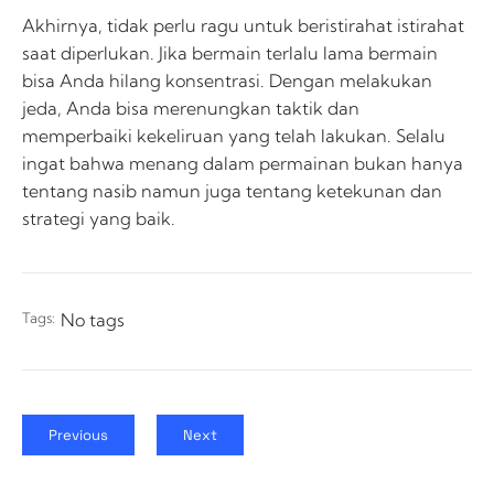
Akhirnya, tidak perlu ragu untuk beristirahat istirahat
saat diperlukan. Jika bermain terlalu lama bermain
bisa Anda hilang konsentrasi. Dengan melakukan
jeda, Anda bisa merenungkan taktik dan
memperbaiki kekeliruan yang telah lakukan. Selalu
ingat bahwa menang dalam permainan bukan hanya
tentang nasib namun juga tentang ketekunan dan
strategi yang baik.
Tags:
No tags
Previous
Next