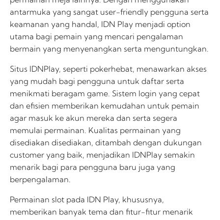
antarmuka yang sangat user-friendly pengguna serta
keamanan yang handal, IDN Play menjadi option
utama bagi pemain yang mencari pengalaman
bermain yang menyenangkan serta menguntungkan.
Situs IDNPlay, seperti pokerhebat, menawarkan akses
yang mudah bagi pengguna untuk daftar serta
menikmati beragam game. Sistem login yang cepat
dan efisien memberikan kemudahan untuk pemain
agar masuk ke akun mereka dan serta segera
memulai permainan. Kualitas permainan yang
disediakan disediakan, ditambah dengan dukungan
customer yang baik, menjadikan IDNPlay semakin
menarik bagi para pengguna baru juga yang
berpengalaman.
Permainan slot pada IDN Play, khususnya,
memberikan banyak tema dan fitur-fitur menarik