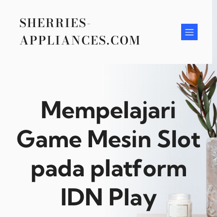
Skip
to
SHERRIES-
content
APPLIANCES.COM
Mempelajari
Game Mesin Slot
pada platform
IDN Play