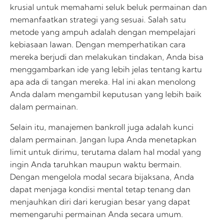
krusial untuk memahami seluk beluk permainan dan
memanfaatkan strategi yang sesuai. Salah satu
metode yang ampuh adalah dengan mempelajari
kebiasaan lawan. Dengan memperhatikan cara
mereka berjudi dan melakukan tindakan, Anda bisa
menggambarkan ide yang lebih jelas tentang kartu
apa ada di tangan mereka. Hal ini akan menolong
Anda dalam mengambil keputusan yang lebih baik
dalam permainan.
Selain itu, manajemen bankroll juga adalah kunci
dalam permainan. Jangan lupa Anda menetapkan
limit untuk dirimu, terutama dalam hal modal yang
ingin Anda taruhkan maupun waktu bermain.
Dengan mengelola modal secara bijaksana, Anda
dapat menjaga kondisi mental tetap tenang dan
menjauhkan diri dari kerugian besar yang dapat
memengaruhi permainan Anda secara umum.