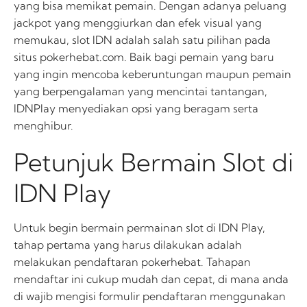
yang bisa memikat pemain. Dengan adanya peluang
jackpot yang menggiurkan dan efek visual yang
memukau, slot IDN adalah salah satu pilihan pada
situs pokerhebat.com. Baik bagi pemain yang baru
yang ingin mencoba keberuntungan maupun pemain
yang berpengalaman yang mencintai tantangan,
IDNPlay menyediakan opsi yang beragam serta
menghibur.
Petunjuk Bermain Slot di
IDN Play
Untuk begin bermain permainan slot di IDN Play,
tahap pertama yang harus dilakukan adalah
melakukan pendaftaran pokerhebat. Tahapan
mendaftar ini cukup mudah dan cepat, di mana anda
di wajib mengisi formulir pendaftaran menggunakan