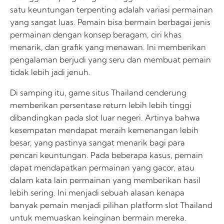
satu keuntungan terpenting adalah variasi permainan
yang sangat luas. Pemain bisa bermain berbagai jenis
permainan dengan konsep beragam, ciri khas
menarik, dan grafik yang menawan. Ini memberikan
pengalaman berjudi yang seru dan membuat pemain
tidak lebih jadi jenuh.
Di samping itu, game situs Thailand cenderung
memberikan persentase return lebih lebih tinggi
dibandingkan pada slot luar negeri. Artinya bahwa
kesempatan mendapat meraih kemenangan lebih
besar, yang pastinya sangat menarik bagi para
pencari keuntungan. Pada beberapa kasus, pemain
dapat mendapatkan permainan yang gacor, atau
dalam kata lain permainan yang memberikan hasil
lebih sering. Ini menjadi sebuah alasan kenapa
banyak pemain menjadi pilihan platform slot Thailand
untuk memuaskan keinginan bermain mereka.