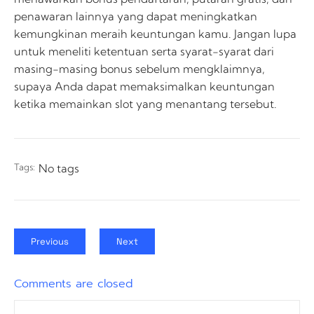
penawaran lainnya yang dapat meningkatkan
kemungkinan meraih keuntungan kamu. Jangan lupa
untuk meneliti ketentuan serta syarat-syarat dari
masing-masing bonus sebelum mengklaimnya,
supaya Anda dapat memaksimalkan keuntungan
ketika memainkan slot yang menantang tersebut.
Tags:
No tags
Previous
Next
Comments are closed