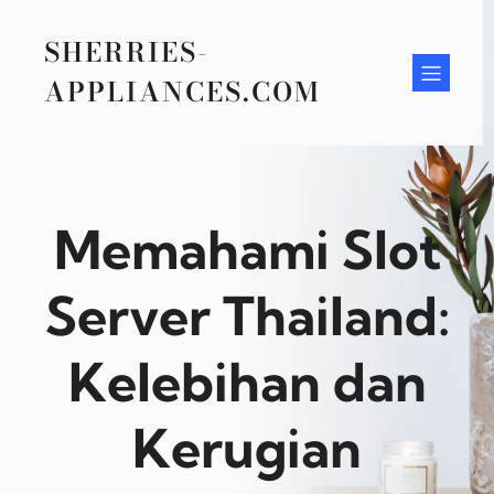
Skip
to
SHERRIES-
content
APPLIANCES.COM
Memahami Slot
Server Thailand:
Kelebihan dan
Kerugian