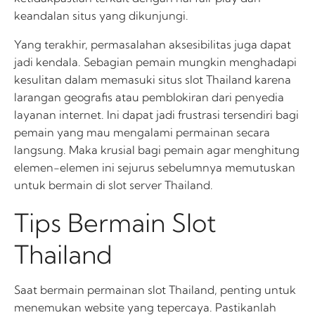
keandalan situs yang dikunjungi.
Yang terakhir, permasalahan aksesibilitas juga dapat
jadi kendala. Sebagian pemain mungkin menghadapi
kesulitan dalam memasuki situs slot Thailand karena
larangan geografis atau pemblokiran dari penyedia
layanan internet. Ini dapat jadi frustrasi tersendiri bagi
pemain yang mau mengalami permainan secara
langsung. Maka krusial bagi pemain agar menghitung
elemen-elemen ini sejurus sebelumnya memutuskan
untuk bermain di slot server Thailand.
Tips Bermain Slot
Thailand
Saat bermain permainan slot Thailand, penting untuk
menemukan website yang tepercaya. Pastikanlah