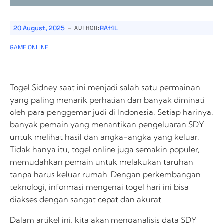
-
20 August, 2025
RAf4L
AUTHOR:
GAME ONLINE
Togel Sidney saat ini menjadi salah satu permainan
yang paling menarik perhatian dan banyak diminati
oleh para penggemar judi di Indonesia. Setiap harinya,
banyak pemain yang menantikan pengeluaran SDY
untuk melihat hasil dan angka-angka yang keluar.
Tidak hanya itu, togel online juga semakin populer,
memudahkan pemain untuk melakukan taruhan
tanpa harus keluar rumah. Dengan perkembangan
teknologi, informasi mengenai togel hari ini bisa
diakses dengan sangat cepat dan akurat.
Dalam artikel ini, kita akan menganalisis data SDY