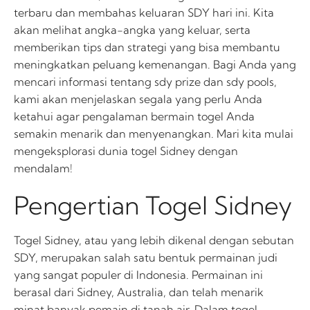
terbaru dan membahas keluaran SDY hari ini. Kita
akan melihat angka-angka yang keluar, serta
memberikan tips dan strategi yang bisa membantu
meningkatkan peluang kemenangan. Bagi Anda yang
mencari informasi tentang sdy prize dan sdy pools,
kami akan menjelaskan segala yang perlu Anda
ketahui agar pengalaman bermain togel Anda
semakin menarik dan menyenangkan. Mari kita mulai
mengeksplorasi dunia togel Sidney dengan
mendalam!
Pengertian Togel Sidney
Togel Sidney, atau yang lebih dikenal dengan sebutan
SDY, merupakan salah satu bentuk permainan judi
yang sangat populer di Indonesia. Permainan ini
berasal dari Sidney, Australia, dan telah menarik
minat banyak pemain di tanah air. Dalam togel