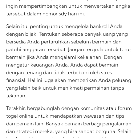
ingin mempertimbangkan untuk menyertakan angka
tersebut dalam nomor sdy hari ini.
Selain itu, penting untuk mengelola bankroll Anda
dengan bijak. Tentukan seberapa banyak uang yang
bersedia Anda pertaruhkan sebelum bermain dan
patuhi anggaran tersebut. Jangan tergoda untuk terus
bermain jika Anda mengalami kekalahan. Dengan
mengatur keuangan Anda, Anda dapat bermain
dengan tenang dan tidak terbebani oleh stres
finansial. Hal ini juga akan memberikan Anda peluang
yang lebih baik untuk menikmati permainan tanpa
tekanan.
Terakhir, bergabunglah dengan komunitas atau forum
togel online untuk mendapatkan wawasan dan tips
dari pemain lain. Banyak pemain berbagi pengalaman
dan strategi mereka, yang bisa sangat berguna. Selain