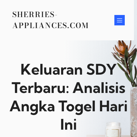
Skip
to
SHERRIES-
content
APPLIANCES.COM
Keluaran SDY
Terbaru: Analisis
Angka Togel Hari
Ini