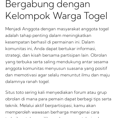
Bergabung dengan
Kelompok Warga Togel
Menjadi Anggota dengan masyarakat anggota togel
adalah tahap penting dalam meningkatkan
kesempatan berhasil di permainan ini. Dalam
komunitas ini, Anda dapat bertukar informasi,
strategi, dan kisah bersama partisipan lain. Obrolan
yang terbuka serta saling mendukung antar sesama
anggota komunitas menyusun suasana yang positif
dan memotivasi agar selalu menuntut ilmu dan maju
dalamnya ranah togel.
Situs toto sering kali menyediakan forum atau grup
obrolan di mana para pemain dapat berbagi tips serta
teknik. Melalui aktif berpartisipasi, kamu akan
memperoleh wawasan berharga mengenai cara