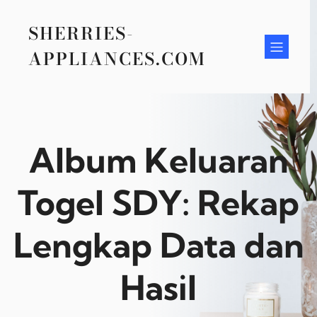
Skip
to
SHERRIES-
content
APPLIANCES.COM
Album Keluaran
Togel SDY: Rekap
Lengkap Data dan
Hasil