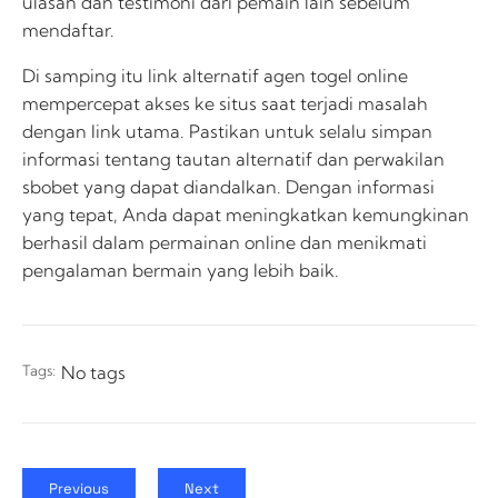
ulasan dan testimoni dari pemain lain sebelum
mendaftar.
Di samping itu link alternatif agen togel online
mempercepat akses ke situs saat terjadi masalah
dengan link utama. Pastikan untuk selalu simpan
informasi tentang tautan alternatif dan perwakilan
sbobet yang dapat diandalkan. Dengan informasi
yang tepat, Anda dapat meningkatkan kemungkinan
berhasil dalam permainan online dan menikmati
pengalaman bermain yang lebih baik.
Tags:
No tags
Previous
Next