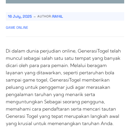
-
16 July, 2025
RAf4L
AUTHOR:
GAME ONLINE
Di dalam dunia perjudian online, GenerasiTogel telah
muncul sebagai salah satu satu tempat yang banyak
dicari oleh para para pemain. Melalui beragam
layanan yang ditawarkan, seperti pertaruhan bola
sampai game togel, GenerasiTogel memberikan
peluang untuk penggemar judi agar merasakan
pengalaman taruhan yang menarik serta
menguntungkan Sebagai seorang pengguna,
memahami cara pendaftaran serta mencari tautan
Generasi Togel yang tepat merupakan langkah awal
yang krusial untuk memenangkan taruhan Anda.