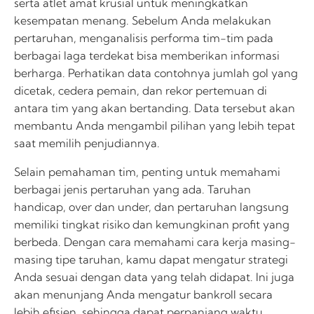
serta atlet amat krusial untuk meningkatkan
kesempatan menang. Sebelum Anda melakukan
pertaruhan, menganalisis performa tim-tim pada
berbagai laga terdekat bisa memberikan informasi
berharga. Perhatikan data contohnya jumlah gol yang
dicetak, cedera pemain, dan rekor pertemuan di
antara tim yang akan bertanding. Data tersebut akan
membantu Anda mengambil pilihan yang lebih tepat
saat memilih penjudiannya.
Selain pemahaman tim, penting untuk memahami
berbagai jenis pertaruhan yang ada. Taruhan
handicap, over dan under, dan pertaruhan langsung
memiliki tingkat risiko dan kemungkinan profit yang
berbeda. Dengan cara memahami cara kerja masing-
masing tipe taruhan, kamu dapat mengatur strategi
Anda sesuai dengan data yang telah didapat. Ini juga
akan menunjang Anda mengatur bankroll secara
lebih efisien, sehingga dapat perpanjang waktu