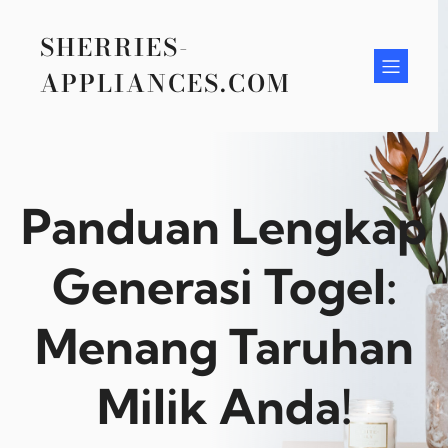
Skip
to
SHERRIES-
content
APPLIANCES.COM
Panduan Lengkap
Generasi Togel:
Menang Taruhan
Milik Anda!