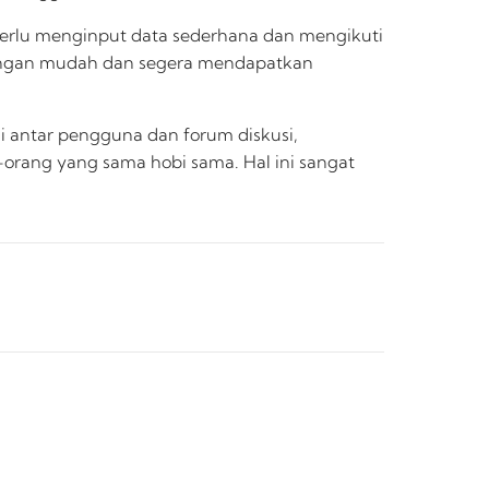
perlu menginput data sederhana dan mengikuti
dengan mudah dan segera mendapatkan
si antar pengguna dan forum diskusi,
rang yang sama hobi sama. Hal ini sangat