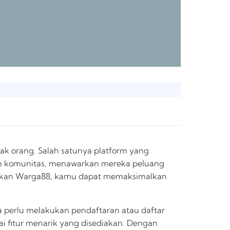
yak orang. Salah satunya platform yang
an komunitas, menawarkan mereka peluang
aatkan Warga88, kamu dapat memaksimalkan
perlu melakukan pendaftaran atau daftar
 fitur menarik yang disediakan. Dengan