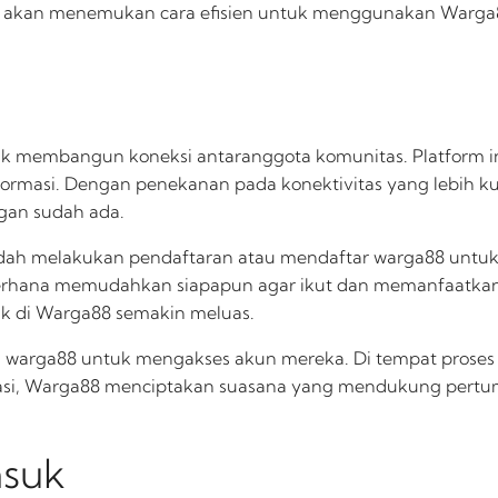
nda akan menemukan cara efisien untuk menggunakan Warga
uk membangun koneksi antaranggota komunitas. Platform 
formasi. Dengan penekanan pada konektivitas yang lebih k
gan sudah ada.
ah melakukan pendaftaran atau mendaftar warga88 untuk s
ederhana memudahkan siapapun agar ikut dan memanfaatka
k di Warga88 semakin meluas.
n warga88 untuk mengakses akun mereka. Di tempat proses 
masi, Warga88 menciptakan suasana yang mendukung pertu
asuk