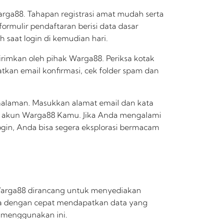
rga88. Tahapan registrasi amat mudah serta
ormulir pendaftaran berisi data dasar
 saat login di kemudian hari.
rimkan oleh pihak Warga88. Periksa kotak
tkan email konfirmasi, cek folder spam dan
s halaman. Masukkan alamat email dan kata
 ke akun Warga88 Kamu. Jika Anda mengalami
login, Anda bisa segera eksplorasi bermacam
Warga88 dirancang untuk menyediakan
a dengan cepat mendapatkan data yang
n menggunakan ini.