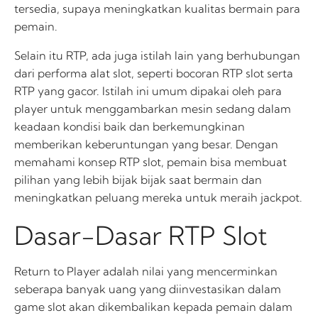
tersedia, supaya meningkatkan kualitas bermain para
pemain.
Selain itu RTP, ada juga istilah lain yang berhubungan
dari performa alat slot, seperti bocoran RTP slot serta
RTP yang gacor. Istilah ini umum dipakai oleh para
player untuk menggambarkan mesin sedang dalam
keadaan kondisi baik dan berkemungkinan
memberikan keberuntungan yang besar. Dengan
memahami konsep RTP slot, pemain bisa membuat
pilihan yang lebih bijak bijak saat bermain dan
meningkatkan peluang mereka untuk meraih jackpot.
Dasar-Dasar RTP Slot
Return to Player adalah nilai yang mencerminkan
seberapa banyak uang yang diinvestasikan dalam
game slot akan dikembalikan kepada pemain dalam