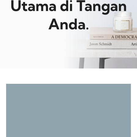
Utama di Tangan
Anda.