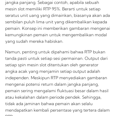
jangka panjang. Sebagai contoh, apabila sebuah
mesin slot memiliki RTP 95%. Berarti untuk setiap
seratus unit uang yang dimainkan, biasanya akan ada
sembilan puluh lima unit yang dikembalikan kepada
pemain. Konsep ini memberikan gambaran mengenai
kemungkinan pemain untuk mengembalikan modal
yang sudah mereka habiskan.
Namun, penting untuk dipahami bahwa RTP bukan
tanda pasti untuk setiap sesi permainan. Output dari
setiap spin mesin slot ditentukan oleh generator
angka acak yang menjamin setiap output adalah
independen. Meskipun RTP menyediakan gambaran
mengenai potensi return dalam jangka panjang,
pemain sering mengalami fluktuasi besar dalam hasil
atau kekalahan dalam periode pendek. Sehingga,
tidak ada jaminan bahwa pemain akan selalu
mendapatkan kembali persentase yang tertera dalam