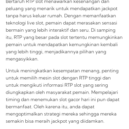
Bertaruh RTP slot menawarkan kesenangan dan
peluang yang menarik untuk mendapatkan jackpot
tanpa harus keluar rumah. Dengan memanfaatkan
teknologi live slot, pemain dapat merasakan sensasi
bermain yang lebih interaktif dan seru. Di samping
itu, RTP yang besar pada slot tertentu memungkinkan
pemain untuk mendapatkan kemungkinan kembali
yang lebih tinggi, menjadikannya pilihan yang
mengasyikkan.
Untuk meningkatkan kesempatan menang, penting
untuk memilih mesin slot dengan RTP tinggi dan
untuk mengikuti informasi RTP slot yang sering
diungkapkan oleh masyarakat pemain. Mempelajari
timing dan menemukan slot gacor hari ini pun dapat
bermanfaat. Oleh karena itu, anda dapat
mengoptimalkan strategi mereka sehingga mereka
semakin bisa meraih jackpot yang diidamkan.