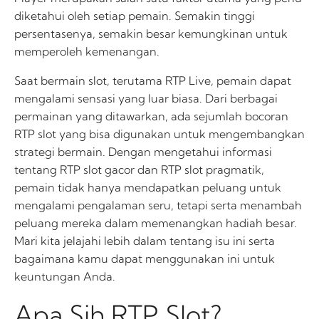
diketahui oleh setiap pemain. Semakin tinggi
persentasenya, semakin besar kemungkinan untuk
memperoleh kemenangan.
Saat bermain slot, terutama RTP Live, pemain dapat
mengalami sensasi yang luar biasa. Dari berbagai
permainan yang ditawarkan, ada sejumlah bocoran
RTP slot yang bisa digunakan untuk mengembangkan
strategi bermain. Dengan mengetahui informasi
tentang RTP slot gacor dan RTP slot pragmatik,
pemain tidak hanya mendapatkan peluang untuk
mengalami pengalaman seru, tetapi serta menambah
peluang mereka dalam memenangkan hadiah besar.
Mari kita jelajahi lebih dalam tentang isu ini serta
bagaimana kamu dapat menggunakan ini untuk
keuntungan Anda.
Apa Sih RTP Slot?