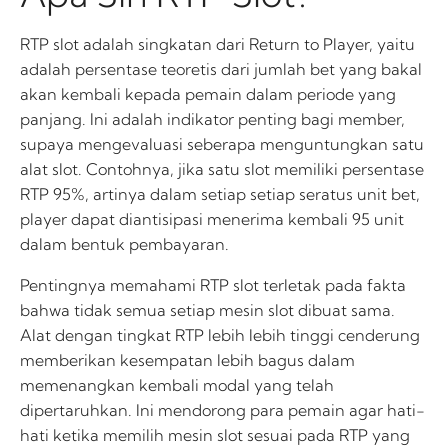
RTP slot adalah singkatan dari Return to Player, yaitu
adalah persentase teoretis dari jumlah bet yang bakal
akan kembali kepada pemain dalam periode yang
panjang. Ini adalah indikator penting bagi member,
supaya mengevaluasi seberapa menguntungkan satu
alat slot. Contohnya, jika satu slot memiliki persentase
RTP 95%, artinya dalam setiap setiap seratus unit bet,
player dapat diantisipasi menerima kembali 95 unit
dalam bentuk pembayaran.
Pentingnya memahami RTP slot terletak pada fakta
bahwa tidak semua setiap mesin slot dibuat sama.
Alat dengan tingkat RTP lebih lebih tinggi cenderung
memberikan kesempatan lebih bagus dalam
memenangkan kembali modal yang telah
dipertaruhkan. Ini mendorong para pemain agar hati-
hati ketika memilih mesin slot sesuai pada RTP yang