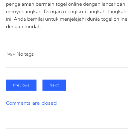
pengalaman bermain togel online dengan lancar dan
menyenangkan. Dengan mengikuti langkah-langkah
ini, Anda bernilai untuk menjelajahi dunia togel online
dengan mudah.
Tags:
No tags
Previous
Next
Comments are closed