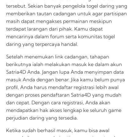
tersebut. Sekian banyak pengelola togel daring yang
memberikan tautan cadangan untuk agar partisipan
masih dapat mengakses permainan meskipun
terdapat larangan dari pihak. Kamu dapat
mencarinya dalam forum serta komunitas togel
daring yang terpercaya handal.
Setelah menemukan link cadangan, tahapan
berikutnya ialah melakukan masuk ke dalam akun
Satria4D Anda. Jangan lupa Anda menyimpan data
masuk Anda dengan benar. Jika kamu belum punya
profil, Anda harus mendaftar registrasi lebih awal
dengan proses pendaftaran Satria4D yang mudah
dan cepat. Dengan cara registrasi, Anda akan
mendapatkan hak akses lengkap ke seluruh game
perjudian daring yang tersedia.
Ketika sudah berhasil masuk, kamu bisa awal