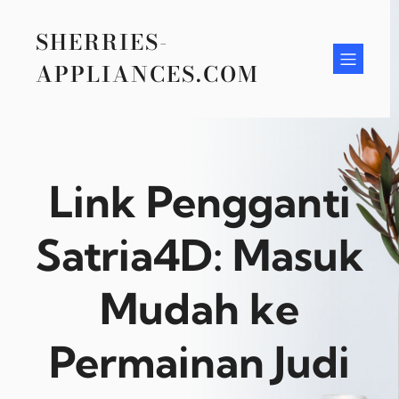
Skip
to
SHERRIES-
content
APPLIANCES.COM
Link Pengganti
Satria4D: Masuk
Mudah ke
Permainan Judi