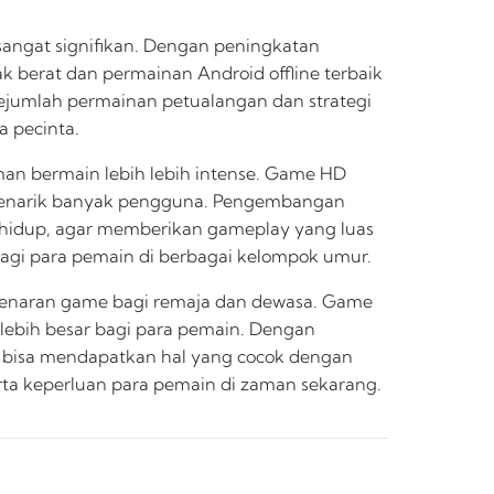
angat signifikan. Dengan peningkatan
ak berat dan permainan Android offline terbaik
Sejumlah permainan petualangan dan strategi
 pecinta.
an bermain lebih lebih intense. Game HD
te menarik banyak pengguna. Pengembangan
hidup, agar memberikan gameplay yang luas
gi para pemain di berbagai kelompok umur.
tenaran game bagi remaja dan dewasa. Game
 lebih besar bagi para pemain. Dengan
 bisa mendapatkan hal yang cocok dengan
erta keperluan para pemain di zaman sekarang.