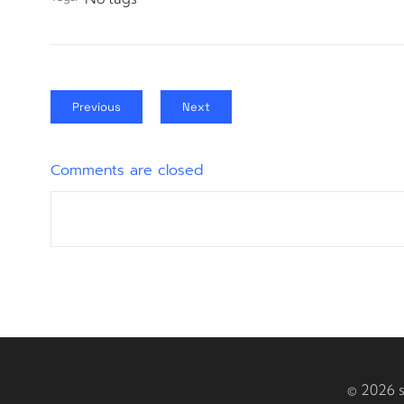
Previous
Next
Comments are closed
© 2026 s