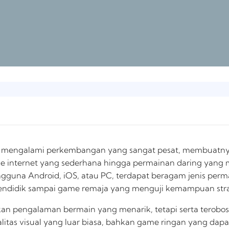
ah mengalami perkembangan yang sangat pesat, membuatnya
 ke internet yang sederhana hingga permainan daring yang
gguna Android, iOS, atau PC, terdapat beragam jenis perm
endidik sampai game remaja yang menguji kemampuan stra
engalaman bermain yang menarik, tetapi serta terobosan d
tas visual yang luar biasa, bahkan game ringan yang dapa