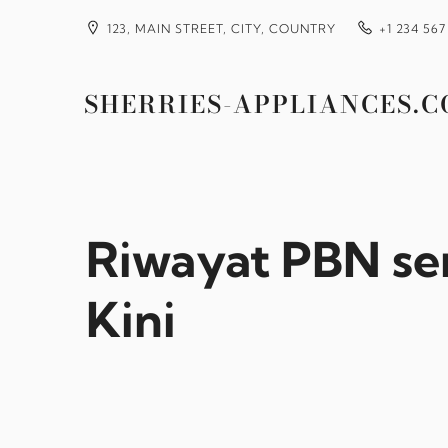
Skip
to
123, MAIN STREET, CITY, COUNTRY
+1 234 567
content
SHERRIES-APPLIANCES.
Riwayat PBN se
Kini