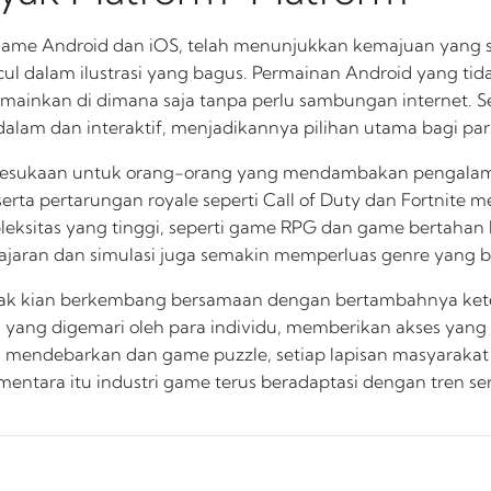
game Android dan iOS, telah menunjukkan kemajuan yang s
cul dalam ilustrasi yang bagus. Permainan Android yang tid
dimainkan di dimana saja tanpa perlu sambungan internet. 
m dan interaktif, menjadikannya pilihan utama bagi para
ah kesukaan untuk orang-orang yang mendambakan pengalam
 serta pertarungan royale seperti Call of Duty dan Fortni
sitas yang tinggi, seperti game RPG dan game bertahan 
ran dan simulasi juga semakin memperluas genre yang ba
anak kian berkembang bersamaan dengan bertambahnya ke
n yang digemari oleh para individu, memberikan akses yang
mendebarkan dan game puzzle, setiap lapisan masyarakat
sementara itu industri game terus beradaptasi dengan tren s