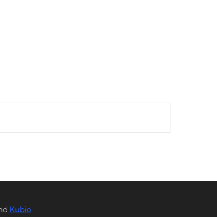
and
Kubio